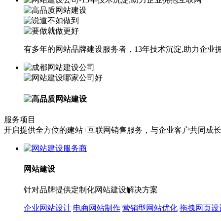
有多年的网站品牌建设服务者，13年技术沉淀,助力企业
服务项目
开启提供全方位的建站+互联网销售服务，与企业客户共同成
网站建设
针对品牌提供定制化网站建设解决方案
企业网站设计
电商网站制作
营销型网站优化
拖拽网页设