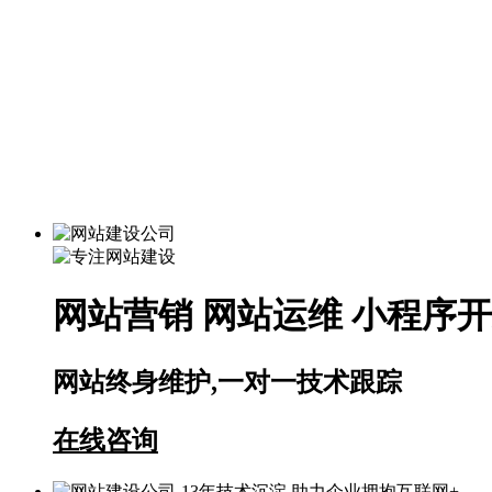
网站营销 网站运维 小程序
网站终身维护,一对一技术跟踪
在线咨询