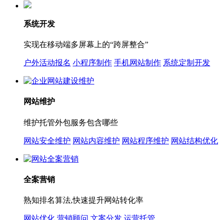
系统开发
实现在移动端多屏幕上的“跨屏整合”
户外活动报名
小程序制作
手机网站制作
系统定制开发
网站维护
维护托管外包服务包含哪些
网站安全维护
网站内容维护
网站程序维护
网站结构优化
全案营销
熟知排名算法,快速提升网站转化率
网站优化
营销顾问
文案分发
运营托管