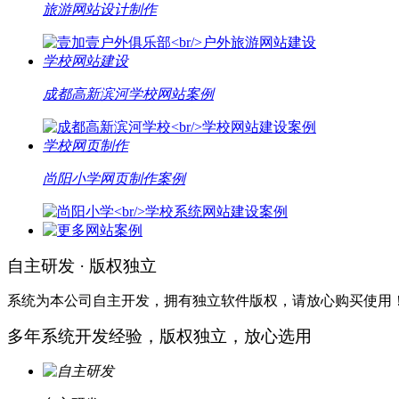
旅游网站设计制作
学校网站建设
成都高新滨河学校网站案例
学校网页制作
尚阳小学网页制作案例
自主研发 · 版权独立
系统为本公司自主开发，拥有独立软件版权，请放心购买使用
多年系统开发经验，版权独立，放心选用