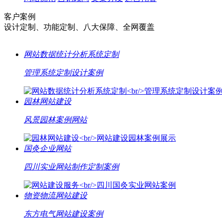
客户案例
设计定制、功能定制、八大保障、全网覆盖
网站数据统计分析系统定制
管理系统定制设计案例
园林网站建设
风景园林案例网站
国灸企业网站
四川实业网站制作定制案例
物资物流网站建设
东方电气网站建设案例