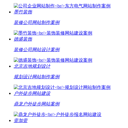
墨竹装饰
装修公司网站制作案例
德盛装饰
装修公司网站设计案例
北京吉地规划设计
规划设计网站制作案例
户外徒步网站建设
鼎龙户外徒步网站案例
壹加壹