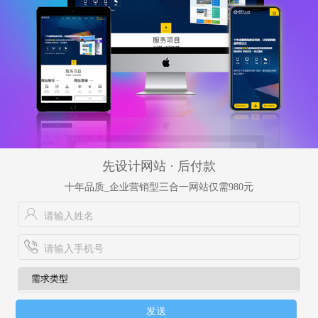
先设计网站 · 后付款
十年品质_企业营销型三合一网站仅需980元