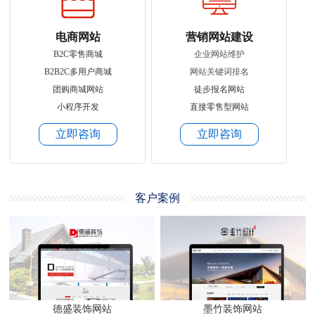
电商网站
营销网站建设
B2C零售商城
企业网站维护
B2B2C多用户商城
网站关键词排名
团购商城网站
徒步报名网站
小程序开发
直接零售型网站
立即咨询
立即咨询
客户案例
德盛装饰网站
墨竹装饰网站