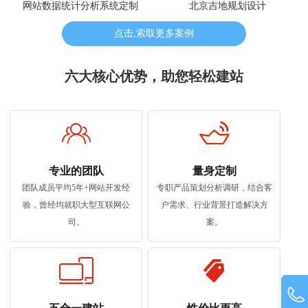
网站数据统计分析系统定制
北京吉地规划设计
点击,索取更多案例
六大核心优势，助您轻松建站
专业的团队
量身定制
团队成员平均5年+网站开发经
专职产品策划分析调研，结合客
验，曾经均就职大型互联网公
户需求、行业背景打造解决方
司。
案。