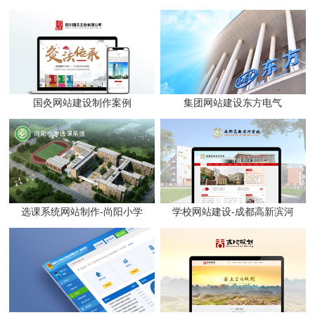
国灸网站建设制作案例
集团网站建设东方电气
选课系统网站制作-尚阳小学
学校网站建设-成都高新滨河
网站制作案例
学校网站