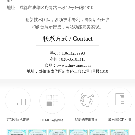
量!
地址：成都市成华区府青路三段12号4号楼1810
创新技术团队，
多项技术专利
，确保后台开发
和前台展示衔接，网站功能完美实现。
联系方式 / Contact
手机：18613239998
座机：028-86101315
官网：wwww.drawtime.com
地址：成都市成华区府青路三段12号4号楼1810