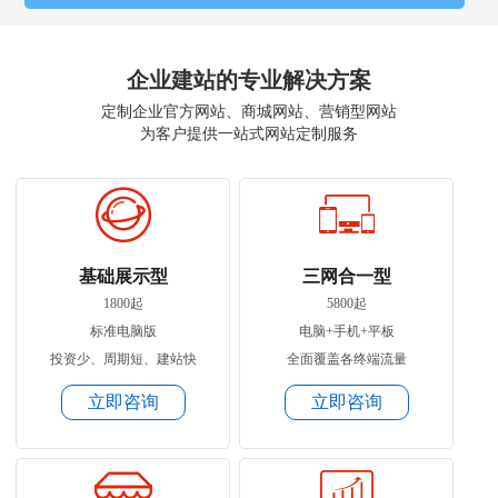
企业建站的专业解决方案
定制企业官方网站、商城网站、营销型网站
为客户提供一站式网站定制服务
基础展示型
三网合一型
1800起
5800起
标准电脑版
电脑+手机+平板
投资少、周期短、建站快
全面覆盖各终端流量
立即咨询
立即咨询