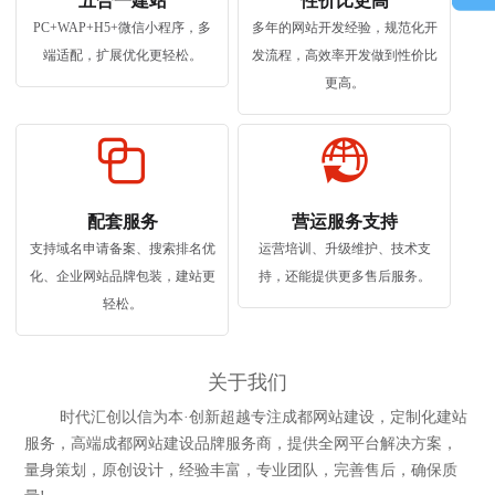
五合一建站
性价比更高
PC+WAP+H5+微信小程序，多
多年的网站开发经验，规范化开
端适配，扩展优化更轻松。
发流程，高效率开发做到性价比
更高。
配套服务
营运服务支持
支持域名申请备案、搜索排名优
运营培训、升级维护、技术支
化、企业网站品牌包装，建站更
持，还能提供更多售后服务。
轻松。
关于我们
时代汇创以信为本·创新超越专注成都网站建设，定制化建站
服务，高端成都网站建设品牌服务商，提供全网平台解决方案，
量身策划，原创设计，经验丰富，专业团队，完善售后，确保质