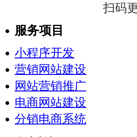
扫码
服务项目
小程序开发
营销网站建设
网站营销推广
电商网站建设
分销电商系统