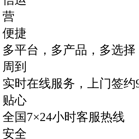
便捷
多平台，多产品，多选择
周到
实时在线服务，上门签约9
贴心
全国7×24小时客服热线
安全