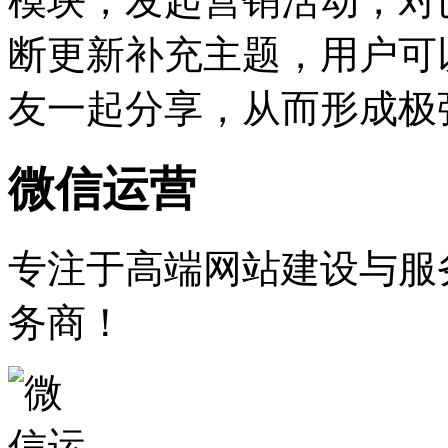
模块，发起营销活动，对
断更新补充主题，用户可
友一起分享，从而形成极
微信运营
专注于高端网站建设与服
务商！