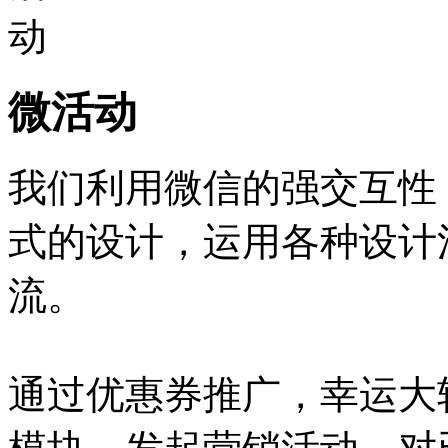
微活动
我们利用微信的强交互性
式的设计，运用各种设计
流。
通过优惠券推广，幸运大