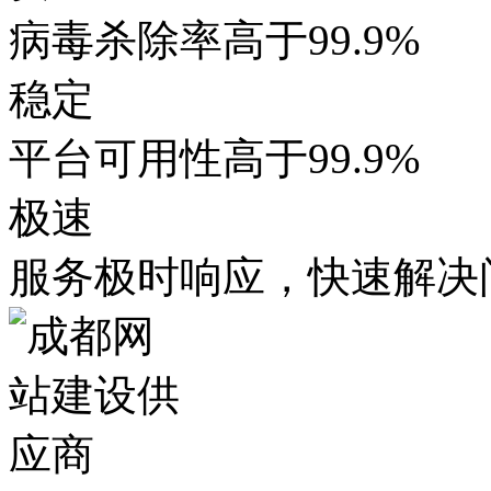
病毒杀除率高于99.9%
稳定
平台可用性高于99.9%
极速
服务极时响应，快速解决