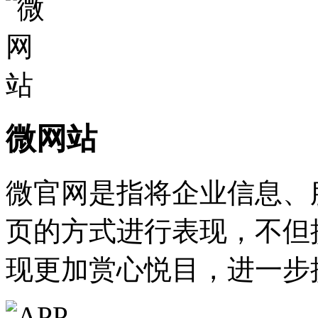
微网站
微官网是指将企业信息、
页的方式进行表现，不但
现更加赏心悦目，进一步