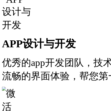
APP设计与开发
优秀的app开发团队，技
流畅的界面体验，帮您第