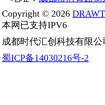
Copyright © 2026
DRAWT
本网已支持IPV6
成都时代汇创科技有限公
蜀ICP备14030216号-2