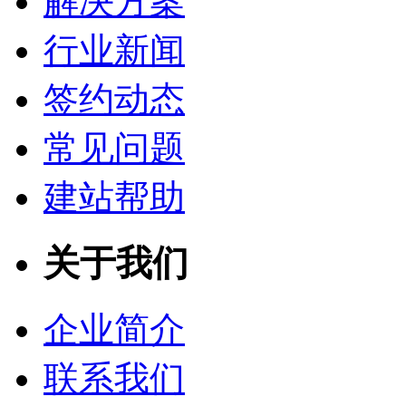
解决方案
行业新闻
签约动态
常见问题
建站帮助
关于我们
企业简介
联系我们