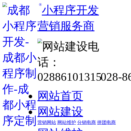
®
小程序开发
营销服务商
028-8
网站首页
网站建设
营销网站
网站维护
分销电商
拼团电商