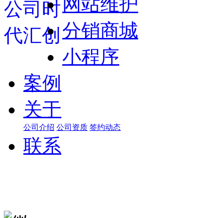
网站维护
分销商城
小程序
案例
关于
公司介绍
公司资质
签约动态
联系