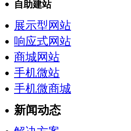
自助建站
展示型网站
响应式网站
商城网站
手机微站
手机微商城
新闻动态