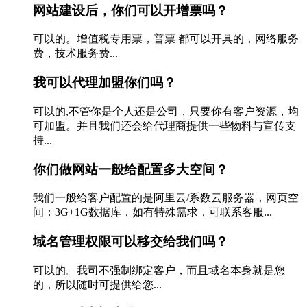
网站建设后，你们可以开增票吗？
可以的。增值税专用票，普票 都可以开具的，网络服务
费，技术服务费...
我可以代理加盟你们吗？
可以的,不管你是个人还是公司，只要你有客户资源，均
可加盟。并且我们还会给代理商提供一些物料与宣传支
持...
你们做网站一般给配置多大空间？
我们一般给客户配置的是阿里云/系数云服务器，网页空
间：3G+1G数据库，如有特殊需求，可联系客服...
域名管理权限可以移交给我们吗？
可以的。我司不强制绑定客户，而且域名本身就是您
的，所以随时可提供给您...