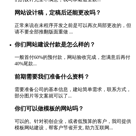
网站设计稿，定稿后还能更改吗？
正常来说在未程序开发之前是可以再次局部更改的，但
请不要全部推翻版面重做 ...
你们网站建设付款是怎么样的？
一般首付60%的预付款，网站验收完成，您满意后再付
40%尾款...
前期需要我们准备什么资料？
需要准备公司的基本信息，建站简单需求，联系方式，
部分图片等文案就可以了...
你们可以做模板的网站吗？
可以的。针对初创企业，或者低预算的客户，我司提供
模板网站建设，帮客户节省开支, 助力互联网...