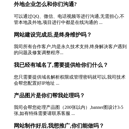
外地企业怎么和你们沟通?
可以通过QQ、微信、电话视频等进行沟通,无需担心,不
管本地及外地,项目进行中都是在线沟通的 ...
网站建设完成后,是终身维护吗？
我司所有合作客户,均是永久技术支持,终身解决客户遇到
的问题及修复调整程序...
我已经有域名了,需要提供给你们什么？
您只需要提供域名解析权限或管理密码就可以,我司技术
会帮您配置好IP地址 ...
产品图片是你们帮我处理吗？
我司会帮您处理产品图（200张以内）,banner图设计3-5
张,如有特殊需要请联系客服 ...
网站制作好后,我想推广,你们能做吗？