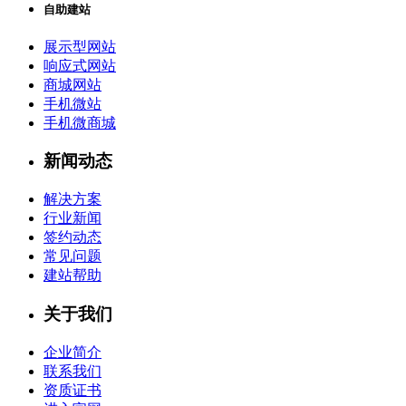
自助建站
展示型网站
响应式网站
商城网站
手机微站
手机微商城
新闻动态
解决方案
行业新闻
签约动态
常见问题
建站帮助
关于我们
企业简介
联系我们
资质证书