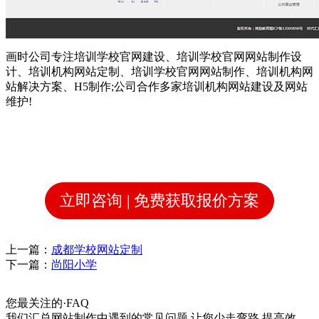
画时公司专注
培训学校
官网建设、培训学校官网网站制作设
计、
培训机构
网站定制、
培训学校
官网网站制作、
培训机构
网
站解决方案、H5制作;公司合作多家培训机构网站建设及网站
维护!
立即咨询 | 免费获取报价方案
上一篇：
成都学校网站定制
下一篇：
尚阳小学
您最关注的
·
FAQ
我们汇总网站制作中遇到的常见问题,让您少走弯路,提高效