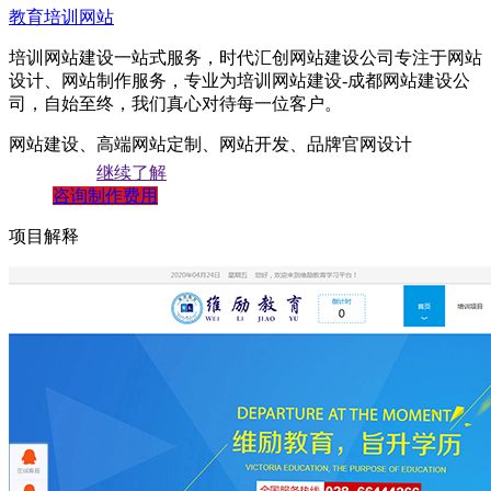
教育培训网站
培训网站建设一站式服务，时代汇创网站建设公司专注于网站
设计、网站制作服务，专业为培训网站建设-成都网站建设公
司，自始至终，我们真心对待每一位客户。
网站建设、高端网站定制、网站开发、品牌官网设计
继续了解
咨询制作费用
项目解释