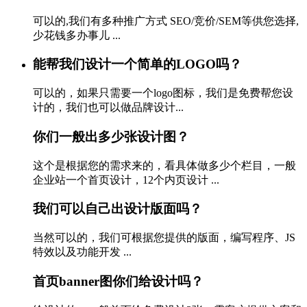
可以的,我们有多种推广方式 SEO/竞价/SEM等供您选择,
少花钱多办事儿 ...
能帮我们设计一个简单的LOGO吗？
可以的，如果只需要一个logo图标，我们是免费帮您设
计的，我们也可以做品牌设计...
你们一般出多少张设计图？
这个是根据您的需求来的，看具体做多少个栏目，一般
企业站一个首页设计，12个内页设计 ...
我们可以自己出设计版面吗？
当然可以的，我们可根据您提供的版面，编写程序、JS
特效以及功能开发 ...
首页banner图你们给设计吗？