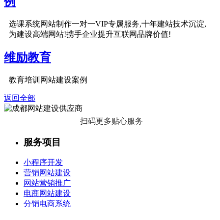
例
选课系统网站制作一对一VIP专属服务,十年建站技术沉淀,
为建设高端网站!携手企业提升互联网品牌价值!
维励教育
教育培训网站建设案例
返回全部
扫码更多贴心服务
服务项目
小程序开发
营销网站建设
网站营销推广
电商网站建设
分销电商系统