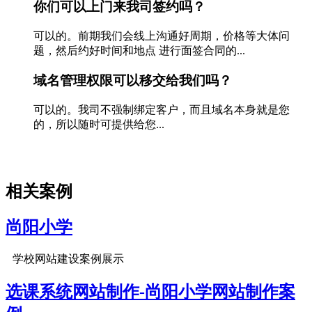
你们可以上门来我司签约吗？
可以的。前期我们会线上沟通好周期，价格等大体问
题，然后约好时间和地点 进行面签合同的...
域名管理权限可以移交给我们吗？
可以的。我司不强制绑定客户，而且域名本身就是您
的，所以随时可提供给您...
相关案例
尚阳小学
学校网站建设案例展示
选课系统网站制作-尚阳小学网站制作案