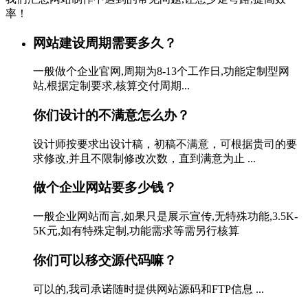
率！
网站建设周期需要多久？
一般做个企业官网,周期为8-13个工作日,功能定制型网
站,根据定制要求,核算交付周期...
你们设计的不满意怎么办？
设计师按要求出设计稿，初稿不满意，可根据贵司的要
求修改,并且不限制修改次数，直到满意为止 ...
做个企业网站要多少钱？
一般企业网站而言,如果只是展示宣传,无特殊功能,3.5K-
5K元,如有特殊定制,功能需求等需另行核算
你们可以移交源代码嘛？
可以的,我司承诺随时提供网站源码和FTP信息 ...