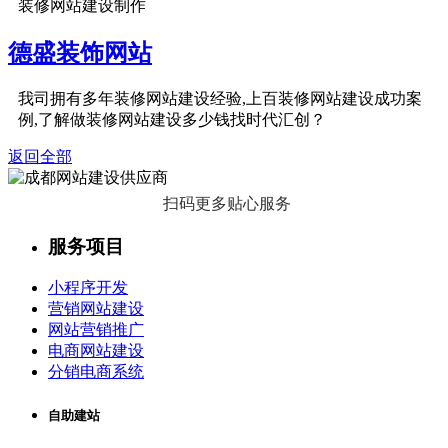
装修网站建设制作
德盛装饰网站
我司拥有多年装修网站建设经验,上百装修网站建设成功案
例,了解做装修网站建设多少钱找时代汇创？
返回全部
扫码更多贴心服务
服务项目
小程序开发
营销网站建设
网站营销推广
电商网站建设
分销电商系统
自助建站