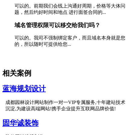
可以的。前期我们会线上沟通好周期，价格等大体问
题，然后约好时间和地点 进行面签合同的...
域名管理权限可以移交给我们吗？
可以的。我司不强制绑定客户，而且域名本身就是您
的，所以随时可提供给您...
相关案例
蓝海规划设计
成都园林设计网站制作一对一VIP专属服务,十年建站技术
沉淀,为建设高端网站!携手企业提升互联网品牌价值!
固华诚装饰