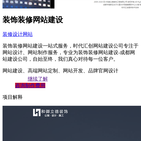
装饰装修网站建设
装修设计网站
装饰装修网站建设一站式服务，时代汇创网站建设公司专注于
网站设计、网站制作服务，专业为装饰装修网站建设-成都网
站建设公司，自始至终，我们真心对待每一位客户。
网站建设、高端网站定制、网站开发、品牌官网设计
继续了解
咨询制作费用
项目解释