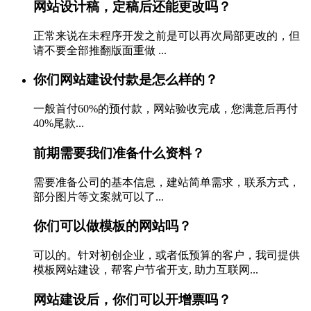
网站设计稿，定稿后还能更改吗？
正常来说在未程序开发之前是可以再次局部更改的，但
请不要全部推翻版面重做 ...
你们网站建设付款是怎么样的？
一般首付60%的预付款，网站验收完成，您满意后再付
40%尾款...
前期需要我们准备什么资料？
需要准备公司的基本信息，建站简单需求，联系方式，
部分图片等文案就可以了...
你们可以做模板的网站吗？
可以的。针对初创企业，或者低预算的客户，我司提供
模板网站建设，帮客户节省开支, 助力互联网...
网站建设后，你们可以开增票吗？