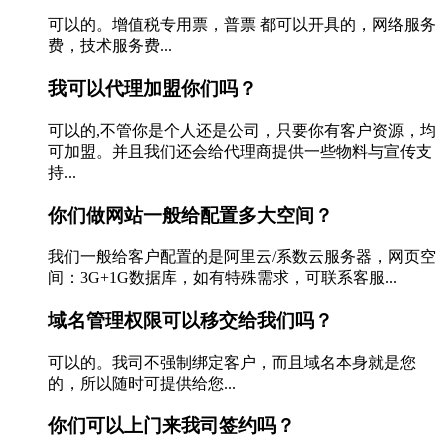
可以的。增值税专用票，普票 都可以开具的，网络服务
费，技术服务费...
我可以代理加盟你们吗？
可以的,不管你是个人还是公司，只要你有客户资源，均
可加盟。并且我们还会给代理商提供一些物料与宣传支
持...
你们做网站一般给配置多大空间？
我们一般给客户配置的是阿里云/系数云服务器，网页空
间：3G+1G数据库，如有特殊需求，可联系客服...
域名管理权限可以移交给我们吗？
可以的。我司不强制绑定客户，而且域名本身就是您
的，所以随时可提供给您...
你们可以上门来我司签约吗？