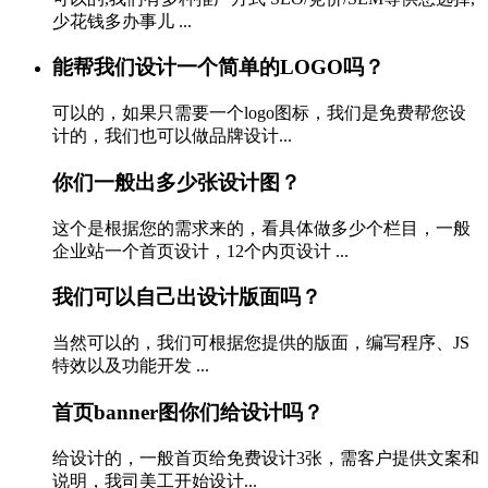
少花钱多办事儿 ...
能帮我们设计一个简单的LOGO吗？
可以的，如果只需要一个logo图标，我们是免费帮您设
计的，我们也可以做品牌设计...
你们一般出多少张设计图？
这个是根据您的需求来的，看具体做多少个栏目，一般
企业站一个首页设计，12个内页设计 ...
我们可以自己出设计版面吗？
当然可以的，我们可根据您提供的版面，编写程序、JS
特效以及功能开发 ...
首页banner图你们给设计吗？
给设计的，一般首页给免费设计3张，需客户提供文案和
说明，我司美工开始设计...