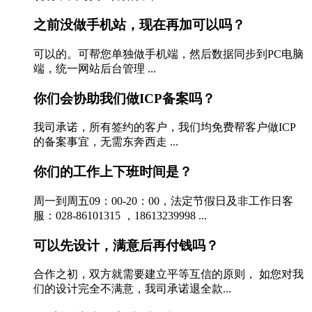
之前没做手机站，现在再加可以吗？
可以的。可帮您单独做手机端，然后数据同步到PC电脑
端，统一网站后台管理 ...
你们会协助我们做ICP备案吗？
我司承诺，所有签约的客户，我们均免费帮客户做ICP
的备案事宜，无需东奔西走 ...
你们的工作上下班时间是？
周一到周五09：00-20：00，法定节假日及非工作日客
服：028-86101315 ，18613239998 ...
可以先设计，满意后再付钱吗？
合作之初，双方就需要建立平等互信的原则， 如您对我
们的设计完全不满意，我司承诺退全款...