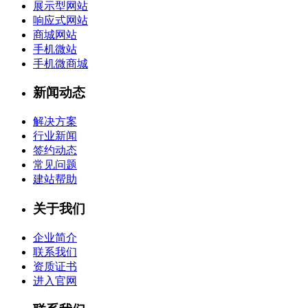
展示型网站
响应式网站
商城网站
手机微站
手机微商城
新闻动态
解决方案
行业新闻
签约动态
常见问题
建站帮助
关于我们
企业简介
联系我们
资质证书
进入官网