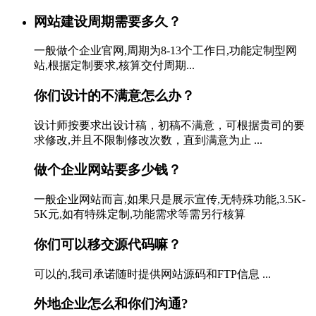
网站建设周期需要多久？
一般做个企业官网,周期为8-13个工作日,功能定制型网
站,根据定制要求,核算交付周期...
你们设计的不满意怎么办？
设计师按要求出设计稿，初稿不满意，可根据贵司的要
求修改,并且不限制修改次数，直到满意为止 ...
做个企业网站要多少钱？
一般企业网站而言,如果只是展示宣传,无特殊功能,3.5K-
5K元,如有特殊定制,功能需求等需另行核算
你们可以移交源代码嘛？
可以的,我司承诺随时提供网站源码和FTP信息 ...
外地企业怎么和你们沟通?