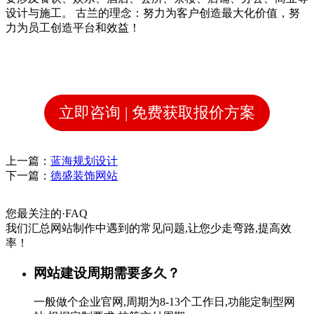
设计与施工。 古兰的理念：努力为客户创造最大化价值，努
力为员工创造平台和效益！
立即咨询 | 免费获取报价方案
上一篇：
蓝海规划设计
下一篇：
德盛装饰网站
您最关注的
·
FAQ
我们汇总网站制作中遇到的常见问题,让您少走弯路,提高效
率！
网站建设周期需要多久？
一般做个企业官网,周期为8-13个工作日,功能定制型网