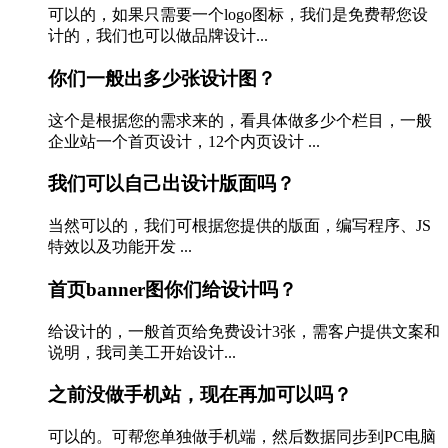
可以的，如果只需要一个logo图标，我们是免费帮您设
计的，我们也可以做品牌设计...
你们一般出多少张设计图？
这个是根据您的需求来的，看具体做多少个栏目，一般
企业站一个首页设计，12个内页设计 ...
我们可以自己出设计版面吗？
当然可以的，我们可根据您提供的版面，编写程序、JS
特效以及功能开发 ...
首页banner图你们给设计吗？
给设计的，一般首页给免费设计3张，需客户提供文案和
说明，我司美工开始设计...
之前没做手机站，现在再加可以吗？
可以的。可帮您单独做手机端，然后数据同步到PC电脑