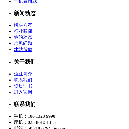
手机微商城
新闻动态
解决方案
行业新闻
签约动态
常见问题
建站帮助
关于我们
企业简介
联系我们
资质证书
进入官网
联系我们
手机：186 1323 9998
座机：028-8610 1315
邮箱：505430029@qq.com