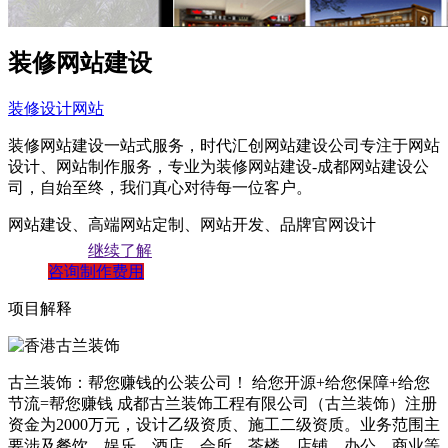
装修网站建设
装修设计网站
装修网站建设一站式服务，时代汇创网站建设公司专注于网站
设计、网站制作服务，专业为装修网站建设-成都网站建设公
司，自始至终，我们真心对待每一位客户。
网站建设、高端网站定制、网站开发、品牌官网设计
继续了解
咨询制作费用
项目解释
古兰装饰：帮您赚钱的公装公司！ 给您开源+给您保障+给您
节流=帮您赚钱 成都古兰装饰工程有限公司（古兰装饰）注册
资金为2000万元，设计乙级资质、施工二级资质。业务范围主
要涉及餐饮、娱乐、酒店、会所、茶楼、店铺、办公、商业等