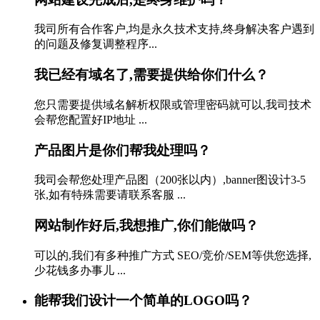
我司所有合作客户,均是永久技术支持,终身解决客户遇到
的问题及修复调整程序...
我已经有域名了,需要提供给你们什么？
您只需要提供域名解析权限或管理密码就可以,我司技术
会帮您配置好IP地址 ...
产品图片是你们帮我处理吗？
我司会帮您处理产品图（200张以内）,banner图设计3-5
张,如有特殊需要请联系客服 ...
网站制作好后,我想推广,你们能做吗？
可以的,我们有多种推广方式 SEO/竞价/SEM等供您选择,
少花钱多办事儿 ...
能帮我们设计一个简单的LOGO吗？