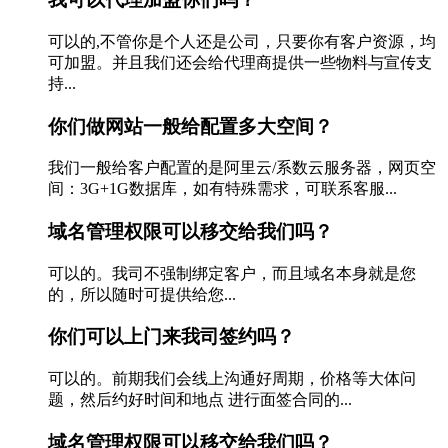
可以的,不管你是个人还是公司，只要你有客户资源，均
可加盟。并且我们还会给代理商提供一些物料与宣传支
持...
你们做网站一般给配置多大空间？
我们一般给客户配置的是阿里云/系数云服务器，网页空
间：3G+1G数据库，如有特殊需求，可联系客服...
域名管理权限可以移交给我们吗？
可以的。我司不强制绑定客户，而且域名本身就是您
的，所以随时可提供给您...
你们可以上门来我司签约吗？
可以的。前期我们会线上沟通好周期，价格等大体问
题，然后约好时间和地点 进行面签合同的...
域名管理权限可以移交给我们吗？