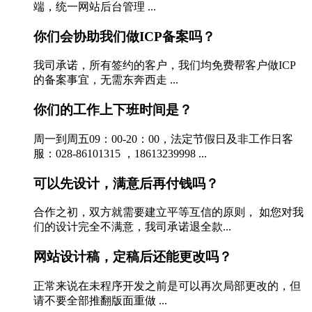
端，统一网站后台管理 ...
你们会协助我们做ICP备案吗？
我司承诺，所有签约的客户，我们均免费帮客户做ICP
的备案事宜，无需东奔西走 ...
你们的工作上下班时间是？
周一到周五09：00-20：00，法定节假日及非工作日客
服：028-86101315 ，18613239998 ...
可以先设计，满意后再付钱吗？
合作之初，双方就需要建立平等互信的原则， 如您对我
们的设计完全不满意，我司承诺退全款...
网站设计稿，定稿后还能更改吗？
正常来说在未程序开发之前是可以再次局部更改的，但
请不要全部推翻版面重做 ...