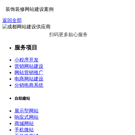
装饰装修网站建设案例
返回全部
扫码更多贴心服务
服务项目
小程序开发
营销网站建设
网站营销推广
电商网站建设
分销电商系统
自助建站
展示型网站
响应式网站
商城网站
手机微站