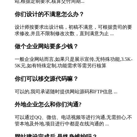
站,根据定制要求,核算交付周期...
你们设计的不满意怎么办？
设计师按要求出设计稿，初稿不满意，可根据贵司的要
求修改,并且不限制修改次数，直到满意为止 ...
做个企业网站要多少钱？
一般企业网站而言,如果只是展示宣传,无特殊功能,3.5K-
5K元,如有特殊定制,功能需求等需另行核算
你们可以移交源代码嘛？
可以的,我司承诺随时提供网站源码和FTP信息 ...
外地企业怎么和你们沟通?
可以通过QQ、微信、电话视频等进行沟通,无需担心,不
管本地及外地,项目进行中都是在线沟通的 ...
网站建设完成后,是终身维护吗？