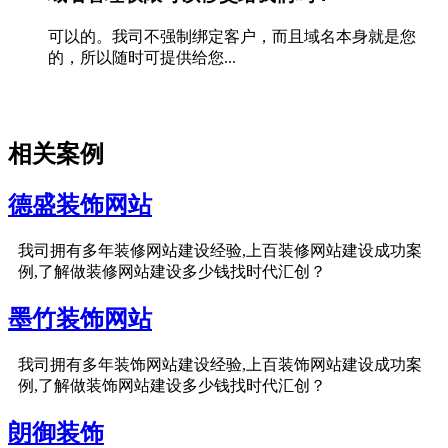
可以的。我司不强制绑定客户，而且域名本身就是您
的，所以随时可提供给您...
相关案例
德盛装饰网站
我司拥有多年装修网站建设经验,上百装修网站建设成功案
例,了解做装修网站建设多少钱找时代汇创？
墨竹装饰网站
我司拥有多年装饰网站建设经验,上百装饰网站建设成功案
例,了解做装饰网站建设多少钱找时代汇创？
朗御装饰