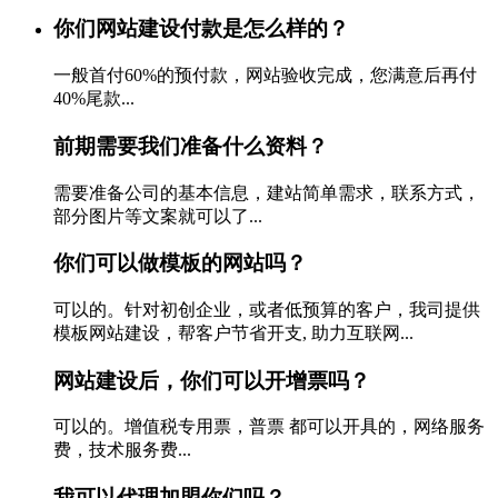
你们网站建设付款是怎么样的？
一般首付60%的预付款，网站验收完成，您满意后再付
40%尾款...
前期需要我们准备什么资料？
需要准备公司的基本信息，建站简单需求，联系方式，
部分图片等文案就可以了...
你们可以做模板的网站吗？
可以的。针对初创企业，或者低预算的客户，我司提供
模板网站建设，帮客户节省开支, 助力互联网...
网站建设后，你们可以开增票吗？
可以的。增值税专用票，普票 都可以开具的，网络服务
费，技术服务费...
我可以代理加盟你们吗？