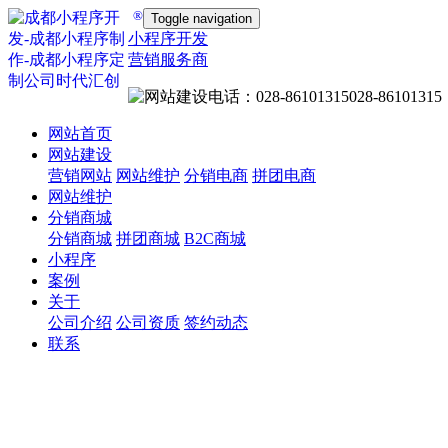
®
Toggle navigation
小程序开发
营销服务商
028-86101315
网站首页
网站建设
营销网站
网站维护
分销电商
拼团电商
网站维护
分销商城
分销商城
拼团商城
B2C商城
小程序
案例
关于
公司介绍
公司资质
签约动态
联系