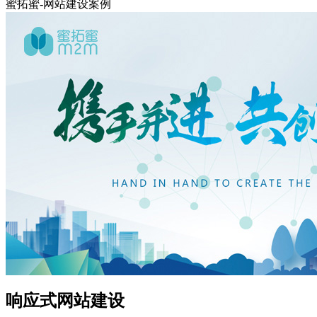
蜜拓蜜-网站建设案例
响应式网站建设