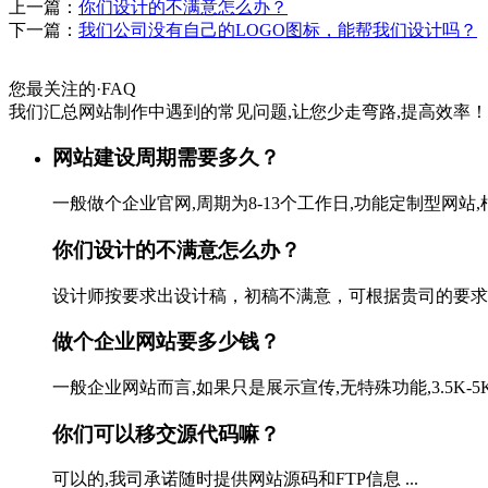
上一篇：
你们设计的不满意怎么办？
下一篇：
我们公司没有自己的LOGO图标，能帮我们设计吗？
您最关注的
·
FAQ
我们汇总网站制作中遇到的常见问题,让您少走弯路,提高效率！
网站建设周期需要多久？
一般做个企业官网,周期为8-13个工作日,功能定制型网站,
你们设计的不满意怎么办？
设计师按要求出设计稿，初稿不满意，可根据贵司的要求修改
做个企业网站要多少钱？
一般企业网站而言,如果只是展示宣传,无特殊功能,3.5K-
你们可以移交源代码嘛？
可以的,我司承诺随时提供网站源码和FTP信息 ...