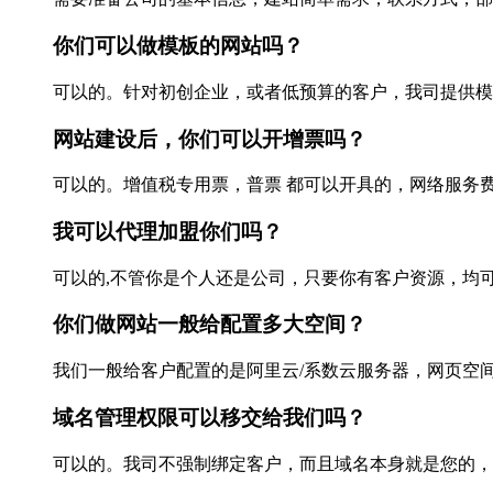
你们可以做模板的网站吗？
可以的。针对初创企业，或者低预算的客户，我司提供模板网
网站建设后，你们可以开增票吗？
可以的。增值税专用票，普票 都可以开具的，网络服务费，
我可以代理加盟你们吗？
可以的,不管你是个人还是公司，只要你有客户资源，均可
你们做网站一般给配置多大空间？
我们一般给客户配置的是阿里云/系数云服务器，网页空间：
域名管理权限可以移交给我们吗？
可以的。我司不强制绑定客户，而且域名本身就是您的，所