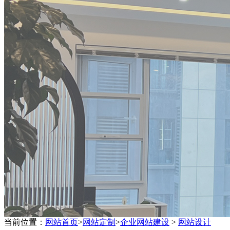
当前位置：
网站首页
>
网站定制
>
企业网站建设
>
网站设计