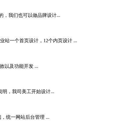
，我们也可以做品牌设计...
一个首页设计，12个内页设计 ...
及功能开发 ...
明，我司美工开始设计...
统一网站后台管理 ...