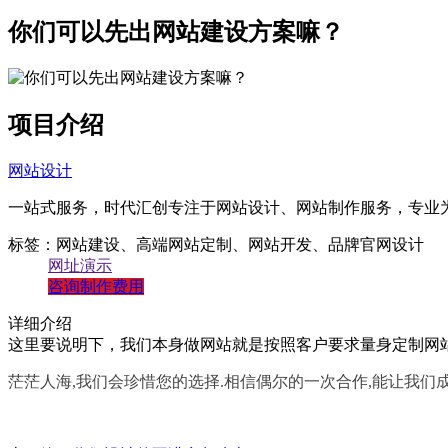
带后台管理系统
你们可以先出网站建设方案嘛？
自主研发系统,易维护
项目介绍
网站设计
一站式服务，时代汇创专注于网站设计、网站制作服务，专业
标签：网站建设、高端网站定制、网站开发、品牌官网设计
网址演示
咨询制作费用
详细介绍
这里要说明下，我们本身做网站就是按照客户要求量身定制网站
茫茫人海,我们会珍惜您的选择.相信偶尔的一次合作,能让我们