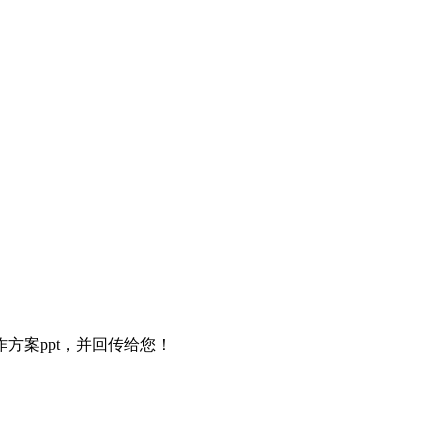
方案ppt，并回传给您！