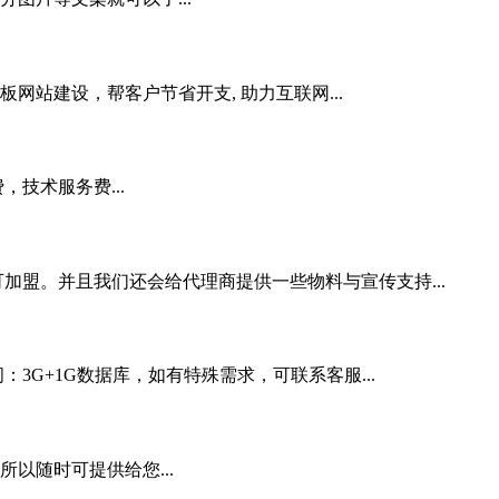
站建设，帮客户节省开支, 助力互联网...
技术服务费...
加盟。并且我们还会给代理商提供一些物料与宣传支持...
3G+1G数据库，如有特殊需求，可联系客服...
以随时可提供给您...