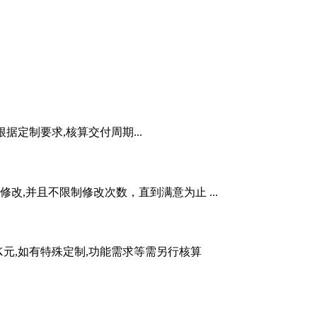
根据定制要求,核算交付周期...
,并且不限制修改次数，直到满意为止 ...
5K元,如有特殊定制,功能需求等需另行核算