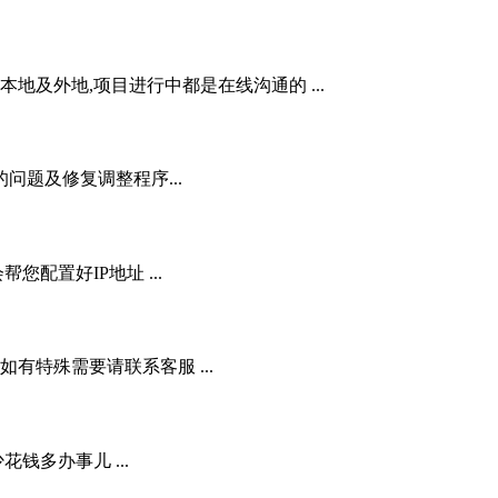
地及外地,项目进行中都是在线沟通的 ...
问题及修复调整程序...
配置好IP地址 ...
,如有特殊需要请联系客服 ...
花钱多办事儿 ...