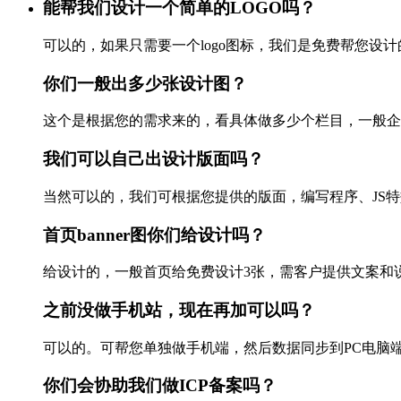
能帮我们设计一个简单的LOGO吗？
可以的，如果只需要一个logo图标，我们是免费帮您设计的
你们一般出多少张设计图？
这个是根据您的需求来的，看具体做多少个栏目，一般企业站
我们可以自己出设计版面吗？
当然可以的，我们可根据您提供的版面，编写程序、JS特效以
首页banner图你们给设计吗？
给设计的，一般首页给免费设计3张，需客户提供文案和说
之前没做手机站，现在再加可以吗？
可以的。可帮您单独做手机端，然后数据同步到PC电脑端，
你们会协助我们做ICP备案吗？