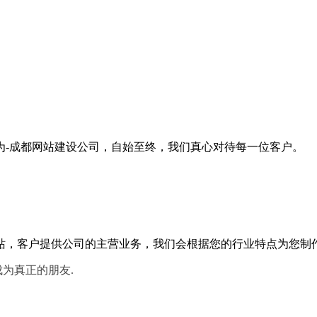
为-成都网站建设公司，自始至终，我们真心对待每一位客户。
，客户提供公司的主营业务，我们会根据您的行业特点为您制作
成为真正的朋友.