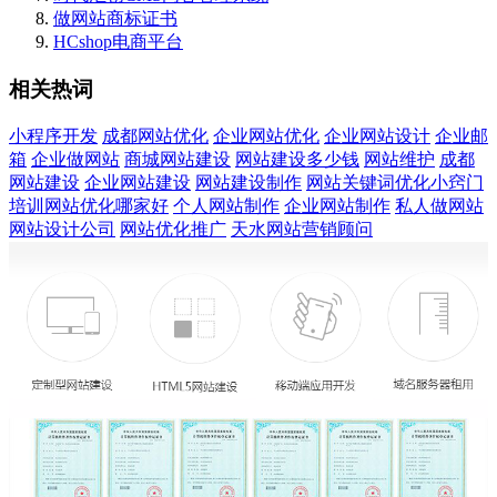
做网站商标证书
HCshop电商平台
相关热词
小程序开发
成都网站优化
企业网站优化
企业网站设计
企业邮
箱
企业做网站
商城网站建设
网站建设多少钱
网站维护
成都
网站建设
企业网站建设
网站建设制作
网站关键词优化小窍门
培训网站优化哪家好
个人网站制作
企业网站制作
私人做网站
网站设计公司
网站优化推广
天水网站营销顾问