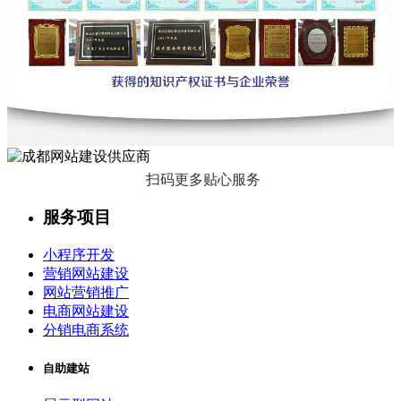
扫码更多贴心服务
服务项目
小程序开发
营销网站建设
网站营销推广
电商网站建设
分销电商系统
自助建站