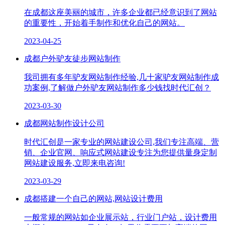
在成都这座美丽的城市，许多企业都已经意识到了网站
的重要性，开始着手制作和优化自己的网站。
2023-04-25
成都户外驴友徒步网站制作
我司拥有多年驴友网站制作经验,几十家驴友网站制作成
功案例,了解做户外驴友网站制作多少钱找时代汇创？
2023-03-30
成都网站制作设计公司
时代汇创是一家专业的网站建设公司,我们专注高端、营
销、企业官网、响应式网站建设专注为您提供量身定制
网站建设服务,立即来电咨询!
2023-03-29
成都搭建一个自己的网站,网站设计费用
一般常规的网站如企业展示站，行业门户站，设计费用