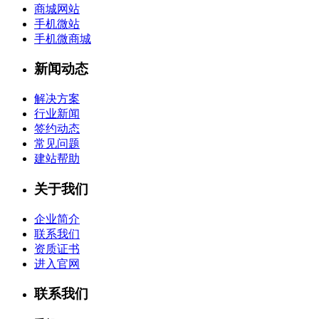
商城网站
手机微站
手机微商城
新闻动态
解决方案
行业新闻
签约动态
常见问题
建站帮助
关于我们
企业简介
联系我们
资质证书
进入官网
联系我们