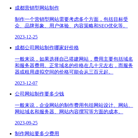
成都营销型网站制作
制作一个营销型网站需要考虑多个方面，包括目标受
众、品牌形象、用户体验、内容策略和SEO优化等。
2023-12-25
成都公司网站制作哪家好价格
一般来说，如果选择自己搭建网站，费用主要包括域名
和服务器费用。正常域名的价格在几十元左右，而服务
器或租用虚拟空间的价格可能会从三百元起。
2023-12-07
公司网站制作要多少钱
一般来说，企业网站的制作费用包括网站设计、网站、
网站域名和服务器、网站内容撰写等方面的成本。
2023-09-25
制作网站要多少费用