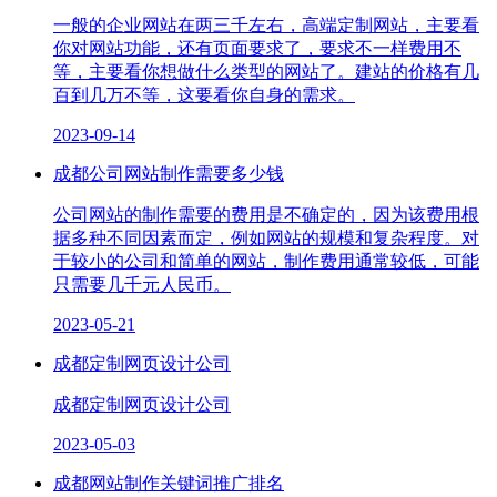
一般的企业网站在两三千左右，高端定制网站，主要看
你对网站功能，还有页面要求了，要求不一样费用不
等，主要看你想做什么类型的网站了。建站的价格有几
百到几万不等，这要看你自身的需求。
2023-09-14
成都公司网站制作需要多少钱
公司网站的制作需要的费用是不确定的，因为该费用根
据多种不同因素而定，例如网站的规模和复杂程度。对
于较小的公司和简单的网站，制作费用通常较低，可能
只需要几千元人民币。
2023-05-21
成都定制网页设计公司
成都定制网页设计公司
2023-05-03
成都网站制作关键词推广排名