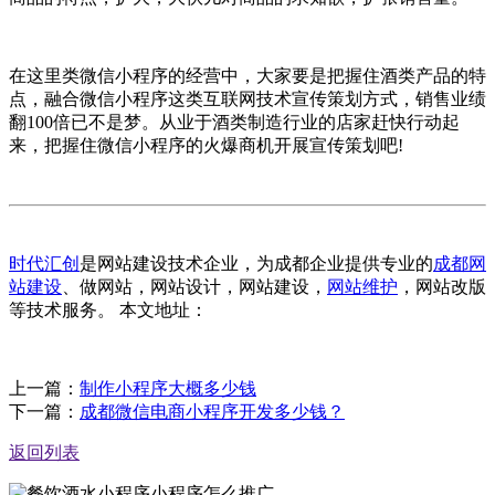
在这里类微信小程序的经营中，大家要是把握住酒类产品的特
点，融合微信小程序这类互联网技术宣传策划方式，销售业绩
翻100倍已不是梦。从业于酒类制造行业的店家赶快行动起
来，把握住微信小程序的火爆商机开展宣传策划吧!
时代汇创
是网站建设技术企业，为成都企业提供专业的
成都网
站建设
、做网站，网站设计，网站建设，
网站维护
，网站改版
等技术服务。 本文地址：
上一篇：
制作小程序大概多少钱
下一篇：
成都微信电商小程序开发多少钱？
返回列表