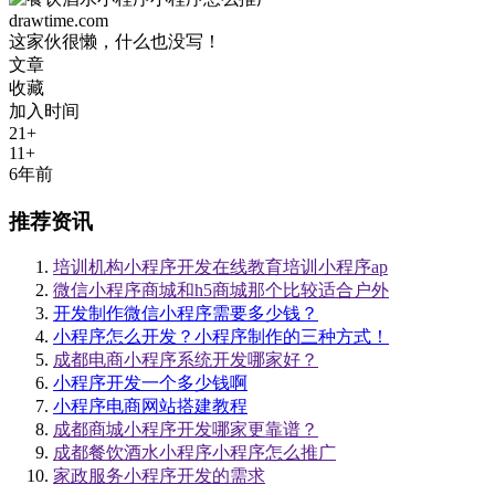
drawtime.com
这家伙很懒，什么也没写！
文章
收藏
加入时间
21+
11+
6年前
推荐资讯
培训机构小程序开发在线教育培训小程序ap
微信小程序商城和h5商城那个比较适合户外
开发制作微信小程序需要多少钱？
小程序怎么开发？小程序制作的三种方式！
成都电商小程序系统开发哪家好？
小程序开发一个多少钱啊
小程序电商网站搭建教程
成都商城小程序开发哪家更靠谱？
成都餐饮酒水小程序小程序怎么推广
家政服务小程序开发的需求