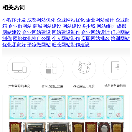
相关热词
小程序开发
成都网站优化
企业网站优化
企业网站设计
企业邮
箱
企业做网站
商城网站建设
网站建设多少钱
网站维护
成都
网站建设
企业网站建设
网站建设制作
企业网站设计
门户网站
制作
网站优化推广公司
个人网站制作
庆阳网站排名
培训网站
优化哪家好
平凉做网站
旺苍网站制作建设