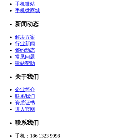
手机微站
手机微商城
新闻动态
解决方案
行业新闻
签约动态
常见问题
建站帮助
关于我们
企业简介
联系我们
资质证书
进入官网
联系我们
手机：186 1323 9998