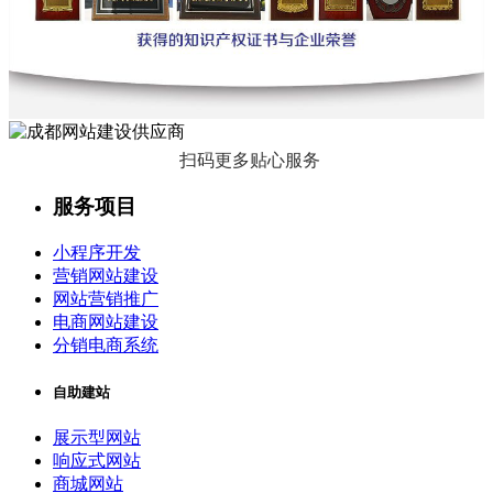
扫码更多贴心服务
服务项目
小程序开发
营销网站建设
网站营销推广
电商网站建设
分销电商系统
自助建站
展示型网站
响应式网站
商城网站