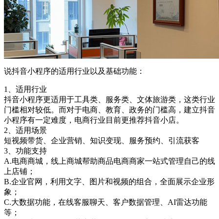
说抖音小程序的适用行业以及基础功能：
1、适用行业
抖音小程序更适用于工具类、服务类、文体旅游类，这类行业
门槛相对较低。而对于电商、教育、政务的门槛高，建立抖音
小程序有一定难度，电商行业目前更推荐抖音小店。
2、适用场景
短视频带货、企业营销、知识变现、服务预约、引流获客
3、功能支持
A.电商商城，线上商城帮助商品电商商家一站式管理自己的线
上店铺；
B.企业官网，利用文字、图片和视频的组合，全面展示企业形
象；
C.大数据功能，在线客服聊天、客户数据管理、AI雷达功能
等；