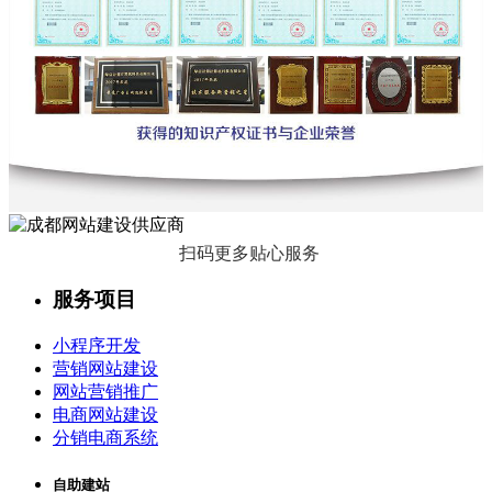
扫码更多贴心服务
服务项目
小程序开发
营销网站建设
网站营销推广
电商网站建设
分销电商系统
自助建站