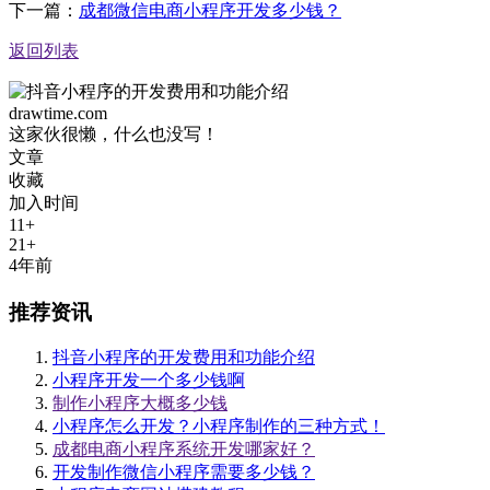
下一篇：
成都微信电商小程序开发多少钱？
返回列表
drawtime.com
这家伙很懒，什么也没写！
文章
收藏
加入时间
11+
21+
4年前
推荐资讯
抖音小程序的开发费用和功能介绍
小程序开发一个多少钱啊
制作小程序大概多少钱
小程序怎么开发？小程序制作的三种方式！
成都电商小程序系统开发哪家好？
开发制作微信小程序需要多少钱？