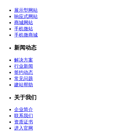
展示型网站
响应式网站
商城网站
手机微站
手机微商城
新闻动态
解决方案
行业新闻
签约动态
常见问题
建站帮助
关于我们
企业简介
联系我们
资质证书
进入官网