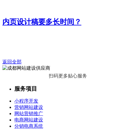
内页设计稿要多长时间？
返回全部
扫码更多贴心服务
服务项目
小程序开发
营销网站建设
网站营销推广
电商网站建设
分销电商系统