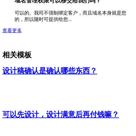
域名管理权限可以移交给我们吗？
可以的。我司不强制绑定客户，而且域名本身就是您
的，所以随时可提供给您...
查看更多
相关模板
设计稿确认是确认哪些东西？
可以先设计，设计满意后再付钱嘛？