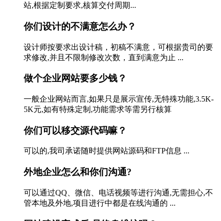
站,根据定制要求,核算交付周期...
你们设计的不满意怎么办？
设计师按要求出设计稿，初稿不满意，可根据贵司的要
求修改,并且不限制修改次数，直到满意为止 ...
做个企业网站要多少钱？
一般企业网站而言,如果只是展示宣传,无特殊功能,3.5K-
5K元,如有特殊定制,功能需求等需另行核算
你们可以移交源代码嘛？
可以的,我司承诺随时提供网站源码和FTP信息 ...
外地企业怎么和你们沟通?
可以通过QQ、微信、电话视频等进行沟通,无需担心,不
管本地及外地,项目进行中都是在线沟通的 ...