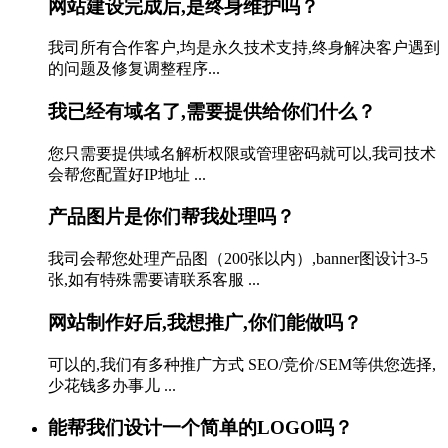
网站建设完成后,是终身维护吗？
我司所有合作客户,均是永久技术支持,终身解决客户遇到
的问题及修复调整程序...
我已经有域名了,需要提供给你们什么？
您只需要提供域名解析权限或管理密码就可以,我司技术
会帮您配置好IP地址 ...
产品图片是你们帮我处理吗？
我司会帮您处理产品图（200张以内）,banner图设计3-5
张,如有特殊需要请联系客服 ...
网站制作好后,我想推广,你们能做吗？
可以的,我们有多种推广方式 SEO/竞价/SEM等供您选择,
少花钱多办事儿 ...
能帮我们设计一个简单的LOGO吗？