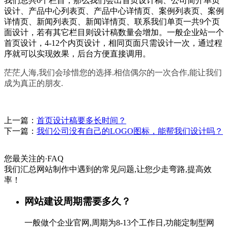
我们总共6个栏目，那么我们会出首页设计稿、公司简介单页
设计、产品中心列表页、产品中心详情页、案例列表页、案例
详情页、新闻列表页、新闻详情页、联系我们单页一共9个页
面设计，若有其它栏目则设计稿数量会增加。一般企业站一个
首页设计，4-12个内页设计，相同页面只需设计一次，通过程
序就可以实现效果，后台方便直接调用。
茫茫人海,我们会珍惜您的选择.相信偶尔的一次合作,能让我们
成为真正的朋友.
上一篇：
首页设计稿要多长时间？
下一篇：
我们公司没有自己的LOGO图标，能帮我们设计吗？
您最关注的
·
FAQ
我们汇总网站制作中遇到的常见问题,让您少走弯路,提高效
率！
网站建设周期需要多久？
一般做个企业官网,周期为8-13个工作日,功能定制型网