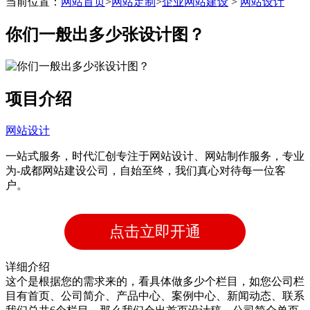
当前位置：
网站首页
>
网站定制
>
企业网站建设
>
网站设计
带后台管理系统
你们一般出多少张设计图？
自主研发系统,易维护
项目介绍
网站设计
一站式服务，时代汇创专注于网站设计、网站制作服务，专业
为-成都网站建设公司，自始至终，我们真心对待每一位客
户。
点击立即开通
详细介绍
这个是根据您的需求来的，看具体做多少个栏目，如您公司栏
目有首页、公司简介、产品中心、案例中心、新闻动态、联系