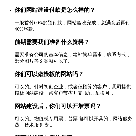
你们网站建设付款是怎么样的？
一般首付60%的预付款，网站验收完成，您满意后再付
40%尾款...
前期需要我们准备什么资料？
需要准备公司的基本信息，建站简单需求，联系方式，
部分图片等文案就可以了...
你们可以做模板的网站吗？
可以的。针对初创企业，或者低预算的客户，我司提供
模板网站建设，帮客户节省开支, 助力互联网...
网站建设后，你们可以开增票吗？
可以的。增值税专用票，普票 都可以开具的，网络服务
费，技术服务费...