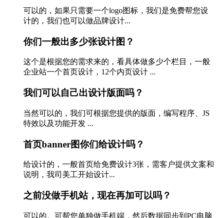
可以的，如果只需要一个logo图标，我们是免费帮您设
计的，我们也可以做品牌设计...
你们一般出多少张设计图？
这个是根据您的需求来的，看具体做多少个栏目，一般
企业站一个首页设计，12个内页设计 ...
我们可以自己出设计版面吗？
当然可以的，我们可根据您提供的版面，编写程序、JS
特效以及功能开发 ...
首页banner图你们给设计吗？
给设计的，一般首页给免费设计3张，需客户提供文案和
说明，我司美工开始设计...
之前没做手机站，现在再加可以吗？
可以的。可帮您单独做手机端，然后数据同步到PC电脑