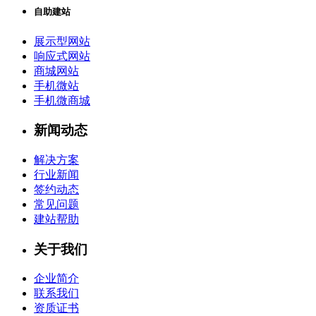
自助建站
展示型网站
响应式网站
商城网站
手机微站
手机微商城
新闻动态
解决方案
行业新闻
签约动态
常见问题
建站帮助
关于我们
企业简介
联系我们
资质证书