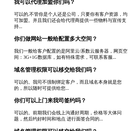
我可以代理加盟你们吗？
可以的,不管你是个人还是公司，只要你有客户资源，均
可加盟。并且我们还会给代理商提供一些物料与宣传支
持...
你们做网站一般给配置多大空间？
我们一般给客户配置的是阿里云/系数云服务器，网页空
间：3G+1G数据库，如有特殊需求，可联系客服...
域名管理权限可以移交给我们吗？
可以的。我司不强制绑定客户，而且域名本身就是您
的，所以随时可提供给您...
你们可以上门来我司签约吗？
可以的。前期我们会线上沟通好周期，价格等大体问
题，然后约好时间和地点 进行面签合同的...