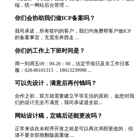
端，统一网站后台管理 ...
你们会协助我们做ICP备案吗？
我司承诺，所有签约的客户，我们均免费帮客户做ICP
的备案事宜，无需东奔西走 ...
你们的工作上下班时间是？
周一到周五09：00-20：00，法定节假日及非工作日客
服：028-86101315 ，18613239998 ...
可以先设计，满意后再付钱吗？
合作之初，双方就需要建立平等互信的原则， 如您对我
们的设计完全不满意，我司承诺退全款...
网站设计稿，定稿后还能更改吗？
正常来说在未程序开发之前是可以再次局部更改的，但
请不要全部推翻版面重做 ...