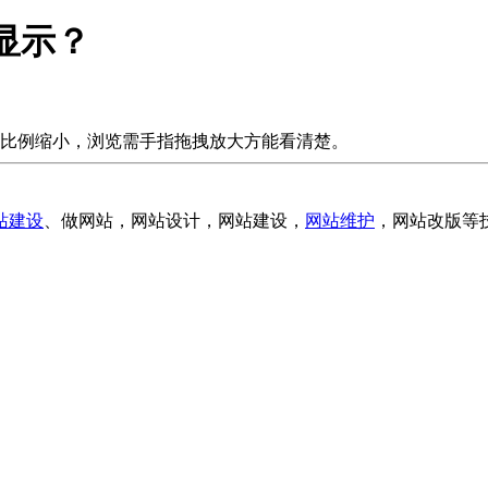
显示？
等比例缩小，浏览需手指拖拽放大方能看清楚。
站建设
、做网站，网站设计，网站建设，
网站维护
，网站改版等