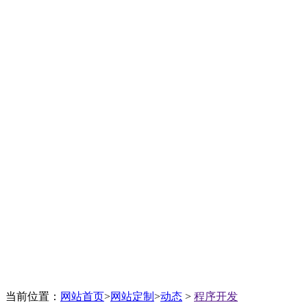
互联网资深服务商
当前位置：
网站首页
>
网站定制
>
动态
>
程序开发