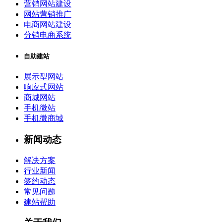
营销网站建设
网站营销推广
电商网站建设
分销电商系统
自助建站
展示型网站
响应式网站
商城网站
手机微站
手机微商城
新闻动态
解决方案
行业新闻
签约动态
常见问题
建站帮助