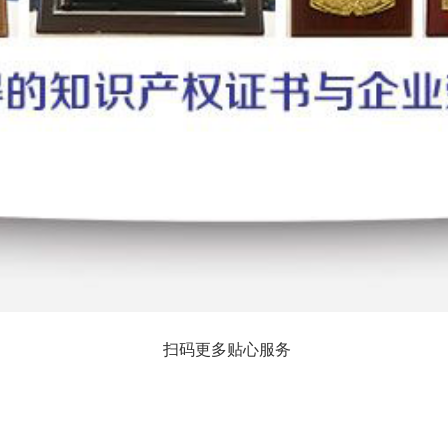
扫码更多贴心服务