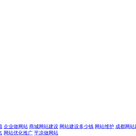
箱
企业做网站
商城网站建设
网站建设多少钱
网站维护
成都网站
名
网站优化推广
平凉做网站