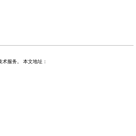
技术服务。 本文地址：