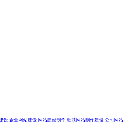
建设
企业网站建设
网站建设制作
旺苍网站制作建设
公司网站