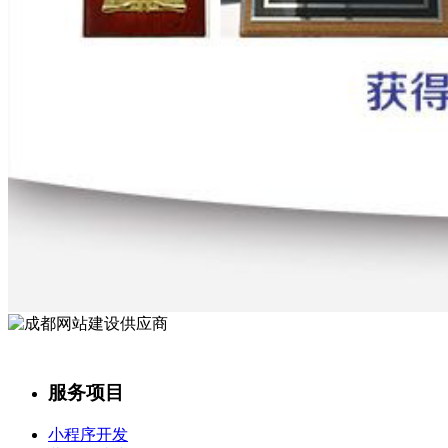
服务项目
小程序开发