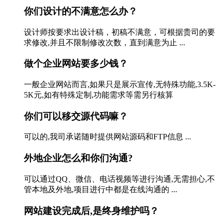
你们设计的不满意怎么办？
设计师按要求出设计稿，初稿不满意，可根据贵司的要
求修改,并且不限制修改次数，直到满意为止 ...
做个企业网站要多少钱？
一般企业网站而言,如果只是展示宣传,无特殊功能,3.5K-
5K元,如有特殊定制,功能需求等需另行核算
你们可以移交源代码嘛？
可以的,我司承诺随时提供网站源码和FTP信息 ...
外地企业怎么和你们沟通?
可以通过QQ、微信、电话视频等进行沟通,无需担心,不
管本地及外地,项目进行中都是在线沟通的 ...
网站建设完成后,是终身维护吗？