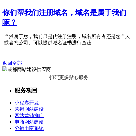
你们帮我们注册域名，域名是属于我们
嘛？
当然属于您，我们只是代注册注明，域名所有者还是您个人
或者您公司。可以提供域名证书进行查验。
返回全部
扫码更多贴心服务
服务项目
小程序开发
营销网站建设
网站营销推广
电商网站建设
分销电商系统