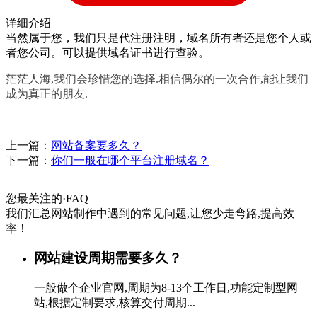
详细介绍
当然属于您，我们只是代注册注明，域名所有者还是您个人或
者您公司。可以提供域名证书进行查验。
茫茫人海,我们会珍惜您的选择.相信偶尔的一次合作,能让我们
成为真正的朋友.
上一篇：
网站备案要多久？
下一篇：
你们一般在哪个平台注册域名？
您最关注的
·
FAQ
我们汇总网站制作中遇到的常见问题,让您少走弯路,提高效
率！
网站建设周期需要多久？
一般做个企业官网,周期为8-13个工作日,功能定制型网
站,根据定制要求,核算交付周期...