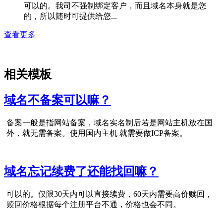
可以的。我司不强制绑定客户，而且域名本身就是您
的，所以随时可提供给您...
查看更多
相关模板
域名不备案可以嘛？
备案一般是指网站备案，域名实名制后若是网站主机放在国
外，就无需备案。使用国内主机 就需要做ICP备案。
域名忘记续费了还能找回嘛？
可以的。仅限30天内可以直接续费，60天内需要高价赎回，
赎回价格根据每个注册平台不通，价格也会不同。