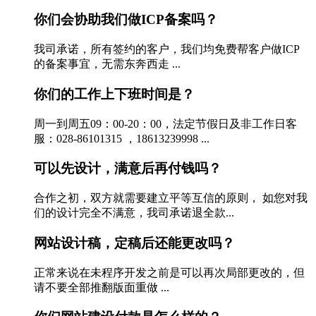
你们会协助我们做ICP备案吗？
我司承诺，所有签约的客户，我们均免费帮客户做ICP
的备案事宜，无需东奔西走 ...
你们的工作上下班时间是？
周一到周五09：00-20：00，法定节假日及非工作日客
服：028-86101315 ，18613239998 ...
可以先设计，满意后再付钱吗？
合作之初，双方就需要建立平等互信的原则， 如您对我
们的设计完全不满意，我司承诺退全款...
网站设计稿，定稿后还能更改吗？
正常来说在未程序开发之前是可以再次局部更改的，但
请不要全部推翻版面重做 ...