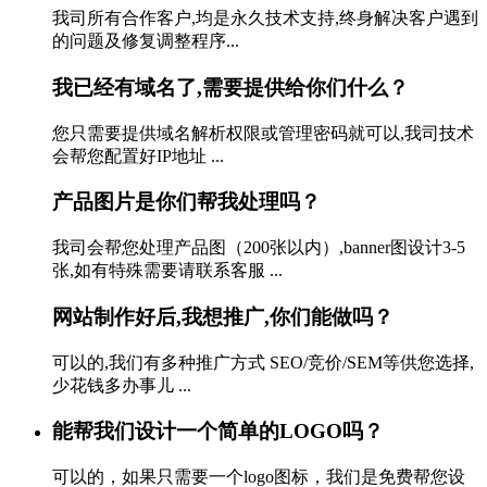
我司所有合作客户,均是永久技术支持,终身解决客户遇到
的问题及修复调整程序...
我已经有域名了,需要提供给你们什么？
您只需要提供域名解析权限或管理密码就可以,我司技术
会帮您配置好IP地址 ...
产品图片是你们帮我处理吗？
我司会帮您处理产品图（200张以内）,banner图设计3-5
张,如有特殊需要请联系客服 ...
网站制作好后,我想推广,你们能做吗？
可以的,我们有多种推广方式 SEO/竞价/SEM等供您选择,
少花钱多办事儿 ...
能帮我们设计一个简单的LOGO吗？
可以的，如果只需要一个logo图标，我们是免费帮您设