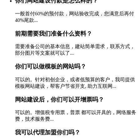
你们网站建设付款是怎么样的？
一般首付60%的预付款，网站验收完成，您满意后再付
40%尾款...
前期需要我们准备什么资料？
需要准备公司的基本信息，建站简单需求，联系方式，
部分图片等文案就可以了...
你们可以做模板的网站吗？
可以的。针对初创企业，或者低预算的客户，我司提供
模板网站建设，帮客户节省开支, 助力互联网...
网站建设后，你们可以开增票吗？
可以的。增值税专用票，普票 都可以开具的，网络服务
费，技术服务费...
我可以代理加盟你们吗？