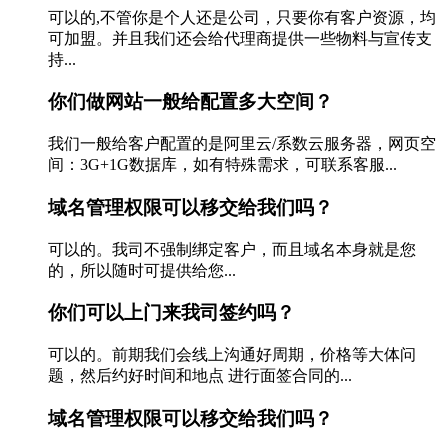
可以的,不管你是个人还是公司，只要你有客户资源，均
可加盟。并且我们还会给代理商提供一些物料与宣传支
持...
你们做网站一般给配置多大空间？
我们一般给客户配置的是阿里云/系数云服务器，网页空
间：3G+1G数据库，如有特殊需求，可联系客服...
域名管理权限可以移交给我们吗？
可以的。我司不强制绑定客户，而且域名本身就是您
的，所以随时可提供给您...
你们可以上门来我司签约吗？
可以的。前期我们会线上沟通好周期，价格等大体问
题，然后约好时间和地点 进行面签合同的...
域名管理权限可以移交给我们吗？