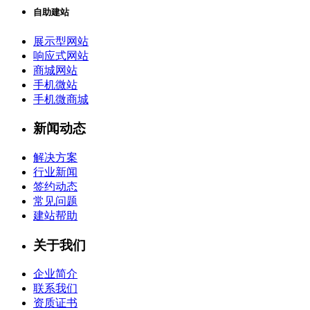
自助建站
展示型网站
响应式网站
商城网站
手机微站
手机微商城
新闻动态
解决方案
行业新闻
签约动态
常见问题
建站帮助
关于我们
企业简介
联系我们
资质证书