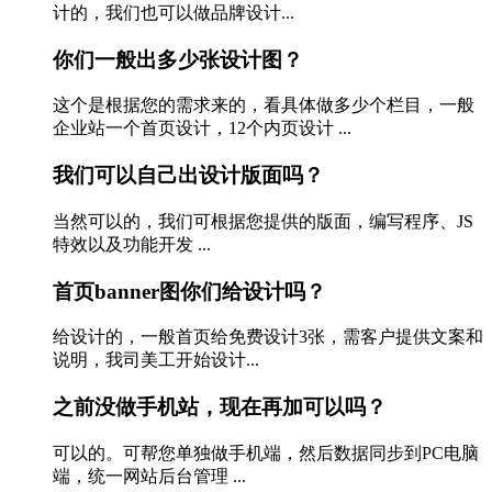
计的，我们也可以做品牌设计...
你们一般出多少张设计图？
这个是根据您的需求来的，看具体做多少个栏目，一般
企业站一个首页设计，12个内页设计 ...
我们可以自己出设计版面吗？
当然可以的，我们可根据您提供的版面，编写程序、JS
特效以及功能开发 ...
首页banner图你们给设计吗？
给设计的，一般首页给免费设计3张，需客户提供文案和
说明，我司美工开始设计...
之前没做手机站，现在再加可以吗？
可以的。可帮您单独做手机端，然后数据同步到PC电脑
端，统一网站后台管理 ...