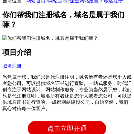
当前位置：
网站首页
>
网站定制
>
企业网站建设
>
域名注册
带后台管理系统
你们帮我们注册域名，域名是属于我们
嘛？
自主研发系统,易维护
项目介绍
域名注册
当然属于您，我们只是代注册注明，域名所有者还是您个人或
者您公司。可以提供域名证书进行查验。一站式服务，时代汇
创专注于网站设计、网站制作服务，专业为当然属于您，我们
只是代注册注明，域名所有者还是您个人或者您公司。可以提
供域名证书进行查验。-成都网站建设公司，自始至终，我们
真心对待每一位客户。
点击立即开通