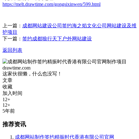
https://melt.drawtime.com/gongsixinwen/599.html
上一篇：
成都网站建设公司签约海之焰文化公司网站建设及维
护项目
下一篇：
签约成都狼行天下户外网站建设
返回列表
drawtime.com
这家伙很懒，什么也没写！
文章
收藏
加入时间
12+
12+
5年前
推荐资讯
成都网站制作签约精振时代香港有限公司官网