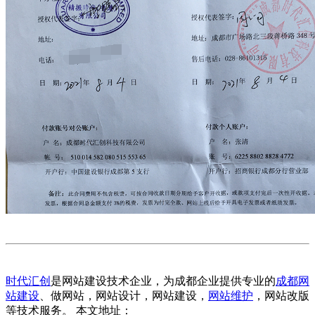
时代汇创
是网站建设技术企业，为成都企业提供专业的
成都网
站建设
、做网站，网站设计，网站建设，
网站维护
，网站改版
等技术服务。 本文地址：