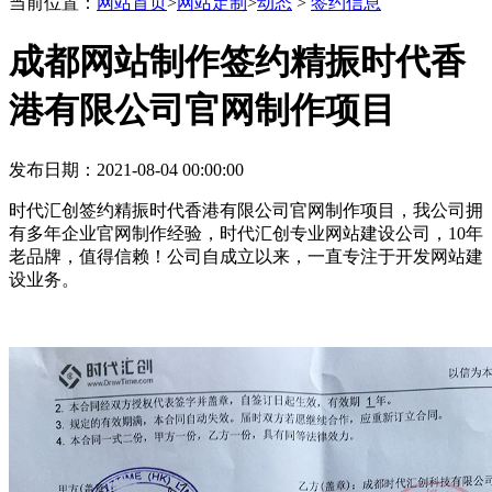
互联网资深服务商
当前位置：
网站首页
>
网站定制
>
动态
>
签约信息
成都网站制作签约精振时代香
用网站解决你的商业问题
港有限公司官网制作项目
发布日期：2021-08-04 00:00:00
时代汇创签约精振时代香港有限公司官网制作项目，我公司拥
有多年企业官网制作经验，时代汇创专业网站建设公司，10年
老品牌，值得信赖！公司自成立以来，一直专注于开发网站建
设业务。