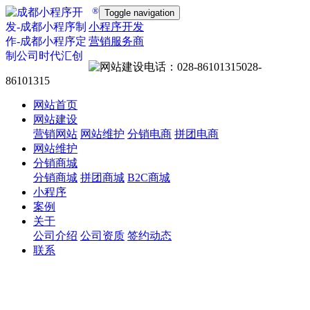
®
Toggle navigation
小程序开发
营销服务商
028-
86101315
网站首页
网站建设
营销网站
网站维护
分销电商
拼团电商
网站维护
分销商城
分销商城
拼团商城
B2C商城
小程序
案例
关于
公司介绍
公司资质
签约动态
联系