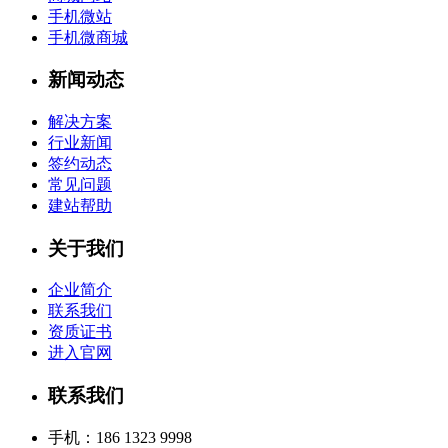
手机微站
手机微商城
新闻动态
解决方案
行业新闻
签约动态
常见问题
建站帮助
关于我们
企业简介
联系我们
资质证书
进入官网
联系我们
手机：186 1323 9998