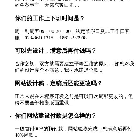
的备案事宜，无需东奔西走 ...
你们的工作上下班时间是？
周一到周五09：00-20：00，法定节假日及非工作日客
服：028-86101315 ，18613239998 ...
可以先设计，满意后再付钱吗？
合作之初，双方就需要建立平等互信的原则， 如您对我
们的设计完全不满意，我司承诺退全款...
网站设计稿，定稿后还能更改吗？
正常来说在未程序开发之前是可以再次局部更改的，但
请不要全部推翻版面重做 ...
你们网站建设付款是怎么样的？
一般首付60%的预付款，网站验收完成，您满意后再付
40%尾款...