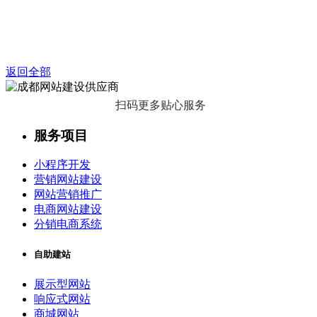
返回全部
扫码更多贴心服务
服务项目
小程序开发
营销网站建设
网站营销推广
电商网站建设
分销电商系统
自助建站
展示型网站
响应式网站
商城网站