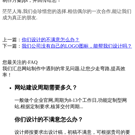
制作方案ppt，并回传给您！
茫茫人海,我们会珍惜您的选择.相信偶尔的一次合作,能让我们
成为真正的朋友.
上一篇：
你们设计的不满意怎么办？
下一篇：
我们公司没有自己的LOGO图标，能帮我们设计吗？
您最关注的
·
FAQ
我们汇总网站制作中遇到的常见问题,让您少走弯路,提高效
率！
网站建设周期需要多久？
一般做个企业官网,周期为8-13个工作日,功能定制型网
站,根据定制要求,核算交付周期...
你们设计的不满意怎么办？
设计师按要求出设计稿，初稿不满意，可根据贵司的要