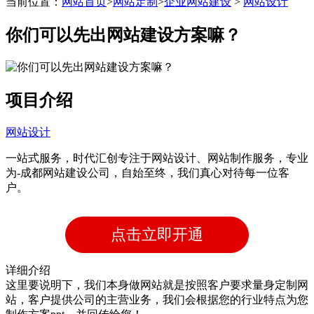
当前位置：
网站首页
>
网站定制
>
企业网站建设
>
网站设计
带后台管理系统
你们可以先出网站建设方案嘛？
自主研发系统,易维护
项目介绍
网站设计
一站式服务，时代汇创专注于网站设计、网站制作服务，专业
为-成都网站建设公司，自始至终，我们真心对待每一位客
户。
点击立即开通
详细介绍
这里要说明下，我们本身做网站就是按照客户要求量身定制网
站，客户提供公司的主营业务，我们会根据您的行业特点为您