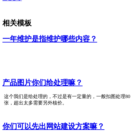
相关模板
一年维护是指维护哪些内容？
产品图片你们给处理嘛？
这个我们是给处理的，不过是有一定量的，一般扣图处理80
张，超出太多需要另外核价。
你们可以先出网站建设方案嘛？