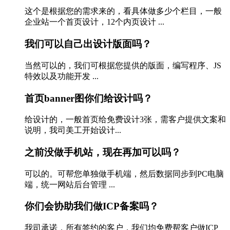
这个是根据您的需求来的，看具体做多少个栏目，一般
企业站一个首页设计，12个内页设计 ...
我们可以自己出设计版面吗？
当然可以的，我们可根据您提供的版面，编写程序、JS
特效以及功能开发 ...
首页banner图你们给设计吗？
给设计的，一般首页给免费设计3张，需客户提供文案和
说明，我司美工开始设计...
之前没做手机站，现在再加可以吗？
可以的。可帮您单独做手机端，然后数据同步到PC电脑
端，统一网站后台管理 ...
你们会协助我们做ICP备案吗？
我司承诺，所有签约的客户，我们均免费帮客户做ICP