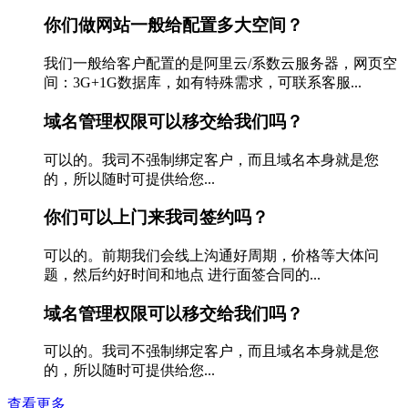
你们做网站一般给配置多大空间？
我们一般给客户配置的是阿里云/系数云服务器，网页空
间：3G+1G数据库，如有特殊需求，可联系客服...
域名管理权限可以移交给我们吗？
可以的。我司不强制绑定客户，而且域名本身就是您
的，所以随时可提供给您...
你们可以上门来我司签约吗？
可以的。前期我们会线上沟通好周期，价格等大体问
题，然后约好时间和地点 进行面签合同的...
域名管理权限可以移交给我们吗？
可以的。我司不强制绑定客户，而且域名本身就是您
的，所以随时可提供给您...
查看更多