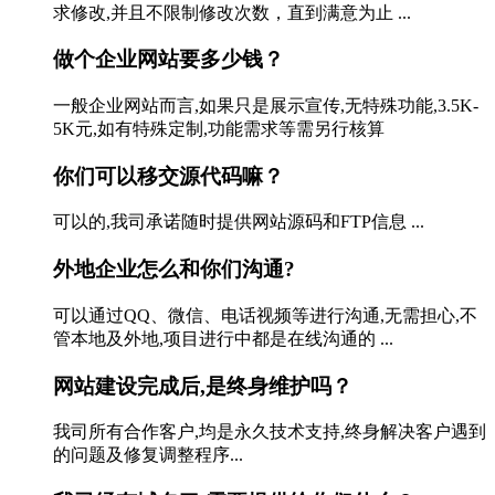
求修改,并且不限制修改次数，直到满意为止 ...
做个企业网站要多少钱？
一般企业网站而言,如果只是展示宣传,无特殊功能,3.5K-
5K元,如有特殊定制,功能需求等需另行核算
你们可以移交源代码嘛？
可以的,我司承诺随时提供网站源码和FTP信息 ...
外地企业怎么和你们沟通?
可以通过QQ、微信、电话视频等进行沟通,无需担心,不
管本地及外地,项目进行中都是在线沟通的 ...
网站建设完成后,是终身维护吗？
我司所有合作客户,均是永久技术支持,终身解决客户遇到
的问题及修复调整程序...