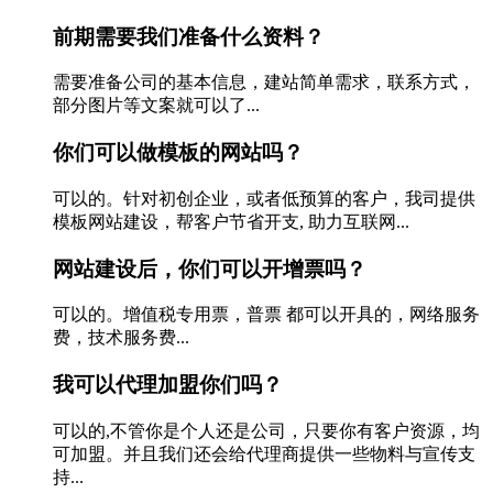
前期需要我们准备什么资料？
需要准备公司的基本信息，建站简单需求，联系方式，
部分图片等文案就可以了...
你们可以做模板的网站吗？
可以的。针对初创企业，或者低预算的客户，我司提供
模板网站建设，帮客户节省开支, 助力互联网...
网站建设后，你们可以开增票吗？
可以的。增值税专用票，普票 都可以开具的，网络服务
费，技术服务费...
我可以代理加盟你们吗？
可以的,不管你是个人还是公司，只要你有客户资源，均
可加盟。并且我们还会给代理商提供一些物料与宣传支
持...