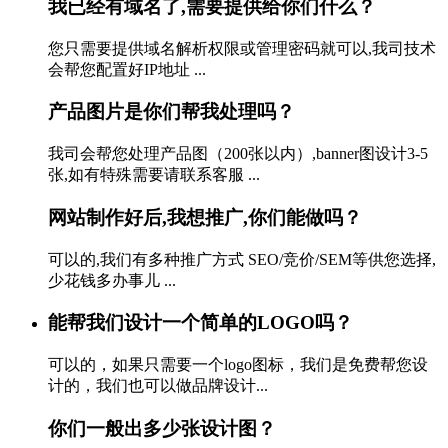
我已经有域名了,需要提供给你们什么？
您只需要提供域名解析权限或管理密码就可以,我司技术
会帮您配置好IP地址 ...
产品图片是你们帮我处理吗？
我司会帮您处理产品图（200张以内）,banner图设计3-5
张,如有特殊需要请联系客服 ...
网站制作好后,我想推广,你们能做吗？
可以的,我们有多种推广方式 SEO/竞价/SEM等供您选择,
少花钱多办事儿 ...
能帮我们设计一个简单的LOGO吗？
可以的，如果只需要一个logo图标，我们是免费帮您设
计的，我们也可以做品牌设计...
你们一般出多少张设计图？