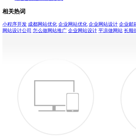
相关热词
小程序开发
成都网站优化
企业网站优化
企业网站设计
企业邮
网站设计公司
怎么做网站推广
企业网站设计
平凉做网站
长顺