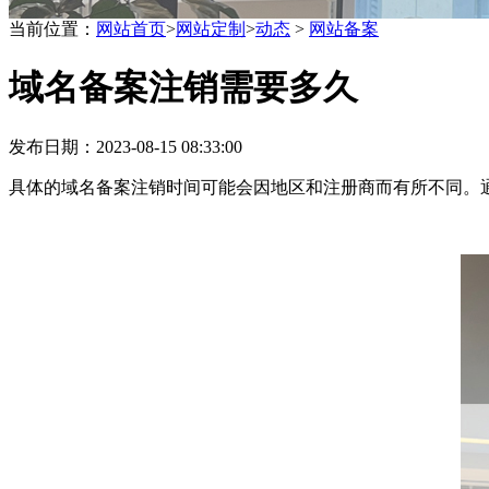
互联网资深服务商
当前位置：
网站首页
>
网站定制
>
动态
>
网站备案
域名备案注销需要多久
用网站解决你的商业问题
发布日期：2023-08-15 08:33:00
具体的域名备案注销时间可能会因地区和注册商而有所不同。