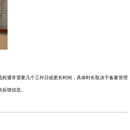
流程通常需要几个工作日或更长时间，具体时长取决于备案管理
和反馈信息。