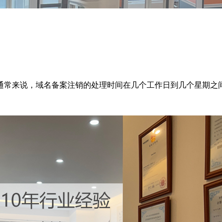
通常来说，域名备案注销的处理时间在几个工作日到几个星期之