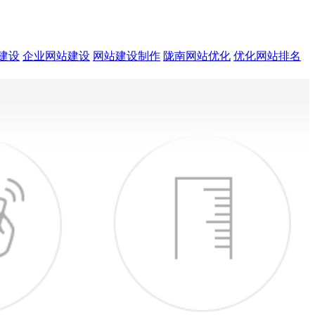
建设
企业网站建设
网站建设制作
陇南网站优化
优化网站排名