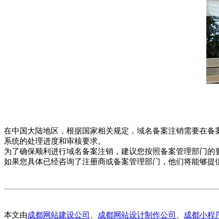
在中国大陆地区，根据国家相关规定，域名备案注销需要在备
系统的处理进度和审核要求。
为了确保顺利进行域名备案注销，建议您按照备案管理部门的
如果您具体已经咨询了注册商或备案管理部门，他们将能够提
本文由
成都网站建设公司
、
成都网站设计制作公司
、
成都小程