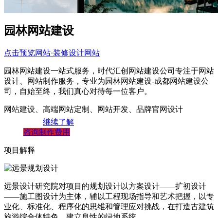
园林网站建设
点击预览网站
·
装修设计网站
园林网站建设一站式服务，时代汇创网站建设公司专注于网站
设计、网站制作服务，专业为园林网站建设-成都网站建设公
司，自始至终，我们真心对待每一位客户。
网站建设、高端网站定制、网站开发、品牌官网设计
继续了解
咨询制作费用
项目解释
远景设计研究院对项目的规划设计以方案设计——扩初设计
——施工图设计为主体，辅以工程现场指导和艺术把握，以专
业化、标准化、程序化的思维和管理应对挑战，在打造古建筑
旅游综合体特色，建立良性的绿地系统