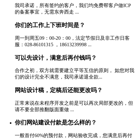
我司承诺，所有签约的客户，我们均免费帮客户做ICP
的备案事宜，无需东奔西走 ...
你们的工作上下班时间是？
周一到周五09：00-20：00，法定节假日及非工作日客
服：028-86101315 ，18613239998 ...
可以先设计，满意后再付钱吗？
合作之初，双方就需要建立平等互信的原则， 如您对我
们的设计完全不满意，我司承诺退全款...
网站设计稿，定稿后还能更改吗？
正常来说在未程序开发之前是可以再次局部更改的，但
请不要全部推翻版面重做 ...
你们网站建设付款是怎么样的？
一般首付60%的预付款，网站验收完成，您满意后再付