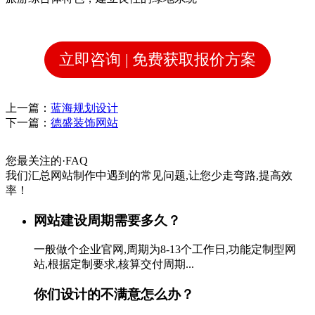
立即咨询 | 免费获取报价方案
上一篇：
蓝海规划设计
下一篇：
德盛装饰网站
您最关注的
·
FAQ
我们汇总网站制作中遇到的常见问题,让您少走弯路,提高效
率！
网站建设周期需要多久？
一般做个企业官网,周期为8-13个工作日,功能定制型网
站,根据定制要求,核算交付周期...
你们设计的不满意怎么办？