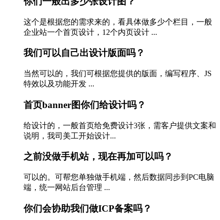
你们一般出多少张设计图？
这个是根据您的需求来的，看具体做多少个栏目，一般
企业站一个首页设计，12个内页设计 ...
我们可以自己出设计版面吗？
当然可以的，我们可根据您提供的版面，编写程序、JS
特效以及功能开发 ...
首页banner图你们给设计吗？
给设计的，一般首页给免费设计3张，需客户提供文案和
说明，我司美工开始设计...
之前没做手机站，现在再加可以吗？
可以的。可帮您单独做手机端，然后数据同步到PC电脑
端，统一网站后台管理 ...
你们会协助我们做ICP备案吗？