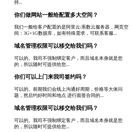
持...
你们做网站一般给配置多大空间？
我们一般给客户配置的是阿里云/系数云服务器，网页空
间：3G+1G数据库，如有特殊需求，可联系客服...
域名管理权限可以移交给我们吗？
可以的。我司不强制绑定客户，而且域名本身就是您
的，所以随时可提供给您...
你们可以上门来我司签约吗？
可以的。前期我们会线上沟通好周期，价格等大体问
题，然后约好时间和地点 进行面签合同的...
域名管理权限可以移交给我们吗？
可以的。我司不强制绑定客户，而且域名本身就是您
的，所以随时可提供给您...