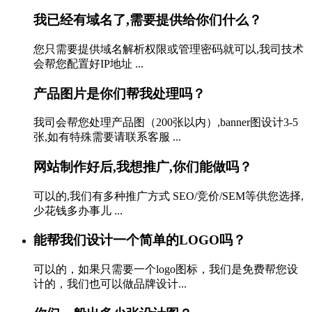
我已经有域名了,需要提供给你们什么？
您只需要提供域名解析权限或管理密码就可以,我司技术
会帮您配置好IP地址 ...
产品图片是你们帮我处理吗？
我司会帮您处理产品图（200张以内）,banner图设计3-5
张,如有特殊需要请联系客服 ...
网站制作好后,我想推广,你们能做吗？
可以的,我们有多种推广方式 SEO/竞价/SEM等供您选择,
少花钱多办事儿 ...
能帮我们设计一个简单的LOGO吗？
可以的，如果只需要一个logo图标，我们是免费帮您设
计的，我们也可以做品牌设计...