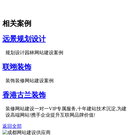
相关案例
远景规划设计
规划设计园林网站建设案例
联翊装饰
装饰装修网站建设案例
香港古兰装饰
装修网站建设一对一VIP专属服务,十年建站技术沉淀,为建
设高端网站!携手企业提升互联网品牌价值!
返回全部