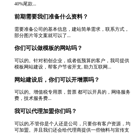
40%尾款...
前期需要我们准备什么资料？
需要准备公司的基本信息，建站简单需求，联系方式，
部分图片等文案就可以了...
你们可以做模板的网站吗？
可以的。针对初创企业，或者低预算的客户，我司提供
模板网站建设，帮客户节省开支, 助力互联网...
网站建设后，你们可以开增票吗？
可以的。增值税专用票，普票 都可以开具的，网络服务
费，技术服务费...
我可以代理加盟你们吗？
可以的,不管你是个人还是公司，只要你有客户资源，均
可加盟。并且我们还会给代理商提供一些物料与宣传支