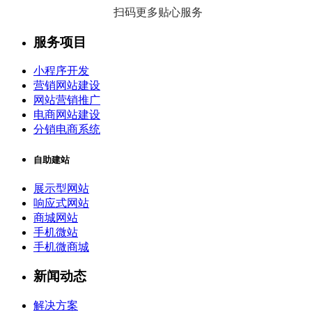
扫码更多贴心服务
服务项目
小程序开发
营销网站建设
网站营销推广
电商网站建设
分销电商系统
自助建站
展示型网站
响应式网站
商城网站
手机微站
手机微商城
新闻动态
解决方案