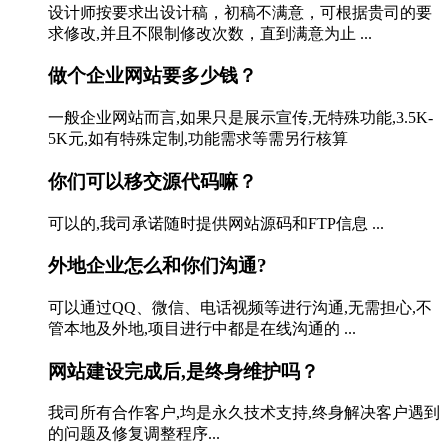
设计师按要求出设计稿，初稿不满意，可根据贵司的要
求修改,并且不限制修改次数，直到满意为止 ...
做个企业网站要多少钱？
一般企业网站而言,如果只是展示宣传,无特殊功能,3.5K-
5K元,如有特殊定制,功能需求等需另行核算
你们可以移交源代码嘛？
可以的,我司承诺随时提供网站源码和FTP信息 ...
外地企业怎么和你们沟通?
可以通过QQ、微信、电话视频等进行沟通,无需担心,不
管本地及外地,项目进行中都是在线沟通的 ...
网站建设完成后,是终身维护吗？
我司所有合作客户,均是永久技术支持,终身解决客户遇到
的问题及修复调整程序...