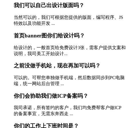
我们可以自己出设计版面吗？
当然可以的，我们可根据您提供的版面，编写程序、JS
特效以及功能开发 ...
首页banner图你们给设计吗？
给设计的，一般首页给免费设计3张，需客户提供文案和
说明，我司美工开始设计...
之前没做手机站，现在再加可以吗？
可以的。可帮您单独做手机端，然后数据同步到PC电脑
端，统一网站后台管理 ...
你们会协助我们做ICP备案吗？
我司承诺，所有签约的客户，我们均免费帮客户做ICP
的备案事宜，无需东奔西走 ...
你们的工作上下班时间是？