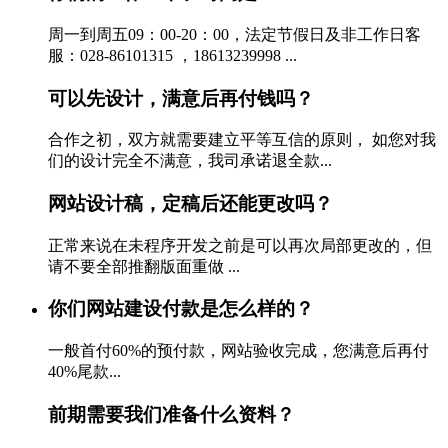
周一到周五09：00-20：00，法定节假日及非工作日客
服：028-86101315 ，18613239998 ...
可以先设计，满意后再付钱吗？
合作之初，双方就需要建立平等互信的原则， 如您对我
们的设计完全不满意，我司承诺退全款...
网站设计稿，定稿后还能更改吗？
正常来说在未程序开发之前是可以再次局部更改的，但
请不要全部推翻版面重做 ...
你们网站建设付款是怎么样的？
一般首付60%的预付款，网站验收完成，您满意后再付
40%尾款...
前期需要我们准备什么资料？