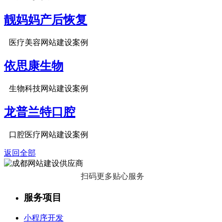
靓妈妈产后恢复
医疗美容网站建设案例
依思康生物
生物科技网站建设案例
龙普兰特口腔
口腔医疗网站建设案例
返回全部
扫码更多贴心服务
服务项目
小程序开发