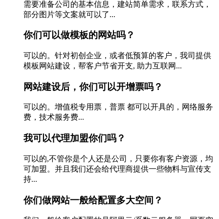
需要准备公司的基本信息，建站简单需求，联系方式，
部分图片等文案就可以了...
你们可以做模板的网站吗？
可以的。针对初创企业，或者低预算的客户，我司提供
模板网站建设，帮客户节省开支, 助力互联网...
网站建设后，你们可以开增票吗？
可以的。增值税专用票，普票 都可以开具的，网络服务
费，技术服务费...
我可以代理加盟你们吗？
可以的,不管你是个人还是公司，只要你有客户资源，均
可加盟。并且我们还会给代理商提供一些物料与宣传支
持...
你们做网站一般给配置多大空间？