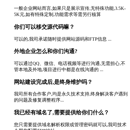
一般企业网站而言,如果只是展示宣传,无特殊功能,3.5K-
5K元,如有特殊定制,功能需求等需另行核算
你们可以移交源代码嘛？
可以的,我司承诺随时提供网站源码和FTP信息 ...
外地企业怎么和你们沟通?
可以通过QQ、微信、电话视频等进行沟通,无需担心,不
管本地及外地,项目进行中都是在线沟通的 ...
网站建设完成后,是终身维护吗？
我司所有合作客户,均是永久技术支持,终身解决客户遇到
的问题及修复调整程序...
我已经有域名了,需要提供给你们什么？
您只需要提供域名解析权限或管理密码就可以,我司技术