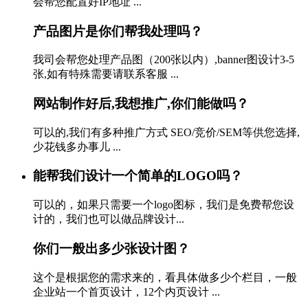
会帮您配置好IP地址 ...
产品图片是你们帮我处理吗？
我司会帮您处理产品图（200张以内）,banner图设计3-5
张,如有特殊需要请联系客服 ...
网站制作好后,我想推广,你们能做吗？
可以的,我们有多种推广方式 SEO/竞价/SEM等供您选择,
少花钱多办事儿 ...
能帮我们设计一个简单的LOGO吗？
可以的，如果只需要一个logo图标，我们是免费帮您设
计的，我们也可以做品牌设计...
你们一般出多少张设计图？
这个是根据您的需求来的，看具体做多少个栏目，一般
企业站一个首页设计，12个内页设计 ...