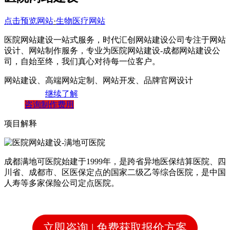
点击预览网站
·
生物医疗网站
医院网站建设一站式服务，时代汇创网站建设公司专注于网站
设计、网站制作服务，专业为医院网站建设-成都网站建设公
司，自始至终，我们真心对待每一位客户。
网站建设、高端网站定制、网站开发、品牌官网设计
继续了解
咨询制作费用
项目解释
成都满地可医院始建于1999年，是跨省异地医保结算医院、四
川省、成都市、区医保定点的国家二级乙等综合医院，是中国
人寿等多家保险公司定点医院。
立即咨询 | 免费获取报价方案