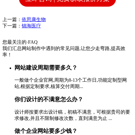
上一篇：
依思康生物
下一篇：
锦海医疗
您最关注的
·
FAQ
我们汇总网站制作中遇到的常见问题,让您少走弯路,提高效
率！
网站建设周期需要多久？
一般做个企业官网,周期为8-13个工作日,功能定制型网
站,根据定制要求,核算交付周期...
你们设计的不满意怎么办？
设计师按要求出设计稿，初稿不满意，可根据贵司的要
求修改,并且不限制修改次数，直到满意为止 ...
做个企业网站要多少钱？