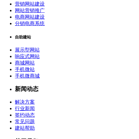
营销网站建设
网站营销推广
电商网站建设
分销电商系统
自助建站
展示型网站
响应式网站
商城网站
手机微站
手机微商城
新闻动态
解决方案
行业新闻
签约动态
常见问题
建站帮助