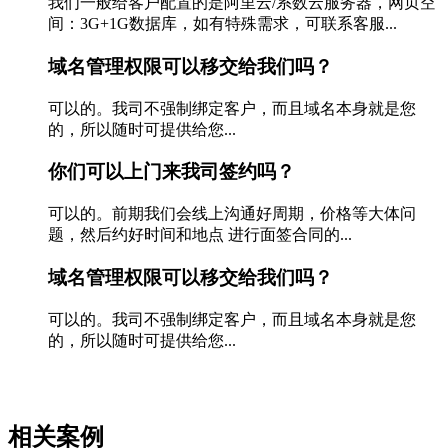
我们一般给客户配置的是阿里云/系数云服务器，网页空
间：3G+1G数据库，如有特殊需求，可联系客服...
域名管理权限可以移交给我们吗？
可以的。我司不强制绑定客户，而且域名本身就是您
的，所以随时可提供给您...
你们可以上门来我司签约吗？
可以的。前期我们会线上沟通好周期，价格等大体问
题，然后约好时间和地点 进行面签合同的...
域名管理权限可以移交给我们吗？
可以的。我司不强制绑定客户，而且域名本身就是您
的，所以随时可提供给您...
相关案例