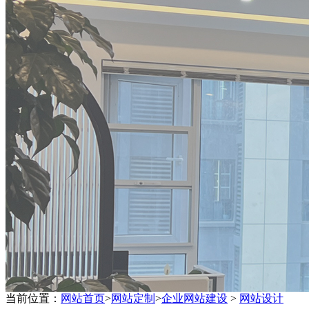
当前位置：
网站首页
>
网站定制
>
企业网站建设
>
网站设计