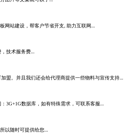
站建设，帮客户节省开支, 助力互联网...
技术服务费...
加盟。并且我们还会给代理商提供一些物料与宣传支持...
3G+1G数据库，如有特殊需求，可联系客服...
以随时可提供给您...