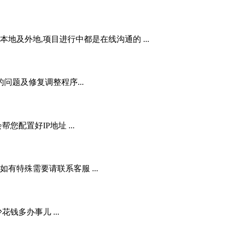
地及外地,项目进行中都是在线沟通的 ...
问题及修复调整程序...
配置好IP地址 ...
,如有特殊需要请联系客服 ...
花钱多办事儿 ...