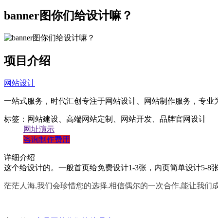
带后台管理系统
banner图你们给设计嘛？
自主研发系统,易维护
项目介绍
网站设计
一站式服务，时代汇创专注于网站设计、网站制作服务，专业
标签：网站建设、高端网站定制、网站开发、品牌官网设计
网址演示
咨询制作费用
详细介绍
这个给设计的。一般首页给免费设计1-3张，内页简单设计5-8
茫茫人海,我们会珍惜您的选择.相信偶尔的一次合作,能让我们