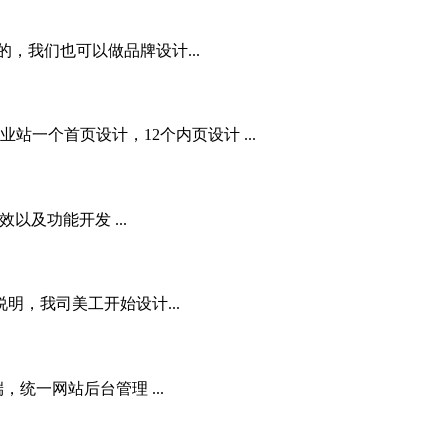
，我们也可以做品牌设计...
一个首页设计，12个内页设计 ...
及功能开发 ...
明，我司美工开始设计...
统一网站后台管理 ...