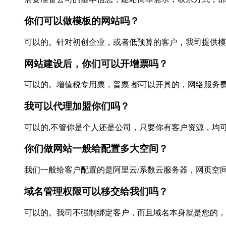
你们可以做模板的网站吗？
可以的。针对初创企业，或者低预算的客户，我司提供模板网
网站建设后，你们可以开增票吗？
可以的。增值税专用票，普票 都可以开具的，网络服务费，
我可以代理加盟你们吗？
可以的,不管你是个人还是公司，只要你有客户资源，均可
你们做网站一般给配置多大空间？
我们一般给客户配置的是阿里云/系数云服务器，网页空间：
域名管理权限可以移交给我们吗？
可以的。我司不强制绑定客户，而且域名本身就是您的，所