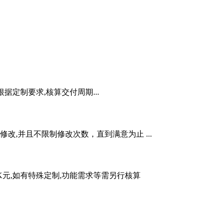
根据定制要求,核算交付周期...
,并且不限制修改次数，直到满意为止 ...
5K元,如有特殊定制,功能需求等需另行核算