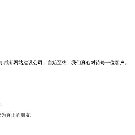
为-成都网站建设公司，自始至终，我们真心对待每一位客户。
张。
成为真正的朋友.