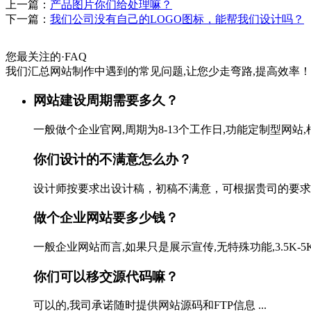
上一篇：
产品图片你们给处理嘛？
下一篇：
我们公司没有自己的LOGO图标，能帮我们设计吗？
您最关注的
·
FAQ
我们汇总网站制作中遇到的常见问题,让您少走弯路,提高效率！
网站建设周期需要多久？
一般做个企业官网,周期为8-13个工作日,功能定制型网站,
你们设计的不满意怎么办？
设计师按要求出设计稿，初稿不满意，可根据贵司的要求修改
做个企业网站要多少钱？
一般企业网站而言,如果只是展示宣传,无特殊功能,3.5K-
你们可以移交源代码嘛？
可以的,我司承诺随时提供网站源码和FTP信息 ...