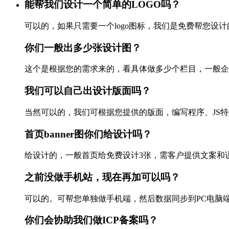
能帮我们设计一个简单的LOGO吗？
可以的，如果只需要一个logo图标，我们是免费帮您设计的
你们一般出多少张设计图？
这个是根据您的需求来的，看具体做多少个栏目，一般企业站
我们可以自己出设计版面吗？
当然可以的，我们可根据您提供的版面，编写程序、JS特效以
首页banner图你们给设计吗？
给设计的，一般首页给免费设计3张，需客户提供文案和说
之前没做手机站，现在再加可以吗？
可以的。可帮您单独做手机端，然后数据同步到PC电脑端，
你们会协助我们做ICP备案吗？