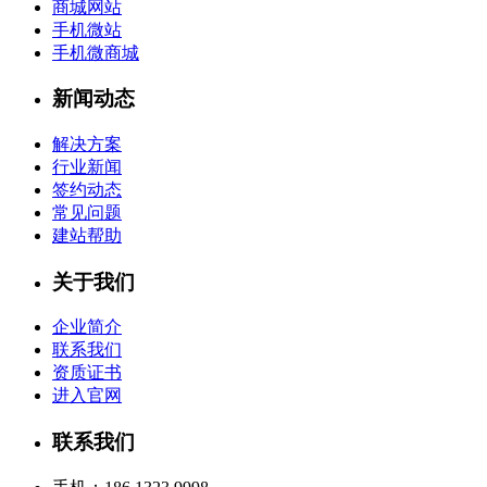
商城网站
手机微站
手机微商城
新闻动态
解决方案
行业新闻
签约动态
常见问题
建站帮助
关于我们
企业简介
联系我们
资质证书
进入官网
联系我们