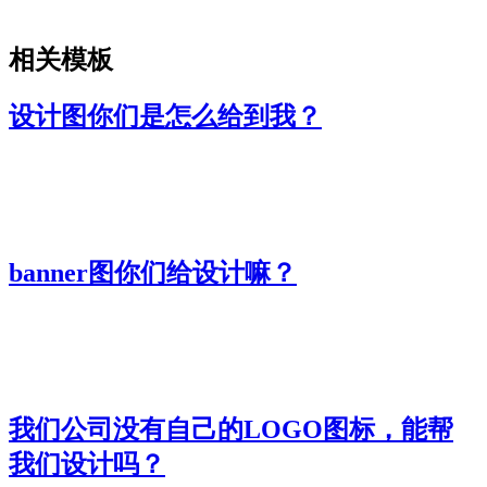
相关模板
设计图你们是怎么给到我？
banner图你们给设计嘛？
我们公司没有自己的LOGO图标，能帮
我们设计吗？