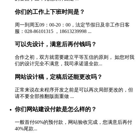
你们的工作上下班时间是？
周一到周五09：00-20：00，法定节假日及非工作日客
服：028-86101315 ，18613239998 ...
可以先设计，满意后再付钱吗？
合作之初，双方就需要建立平等互信的原则， 如您对我
们的设计完全不满意，我司承诺退全款...
网站设计稿，定稿后还能更改吗？
正常来说在未程序开发之前是可以再次局部更改的，但
请不要全部推翻版面重做 ...
你们网站建设付款是怎么样的？
一般首付60%的预付款，网站验收完成，您满意后再付
40%尾款...