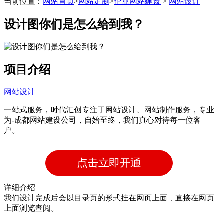
当前位置：
网站首页
>
网站定制
>
企业网站建设
>
网站设计
带后台管理系统
设计图你们是怎么给到我？
自主研发系统,易维护
项目介绍
网站设计
一站式服务，时代汇创专注于网站设计、网站制作服务，专业
为-成都网站建设公司，自始至终，我们真心对待每一位客
户。
点击立即开通
详细介绍
我们设计完成后会以目录页的形式挂在网页上面，直接在网页
上面浏览查阅。