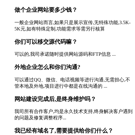
做个企业网站要多少钱？
一般企业网站而言,如果只是展示宣传,无特殊功能,3.5K-
5K元,如有特殊定制,功能需求等需另行核算
你们可以移交源代码嘛？
可以的,我司承诺随时提供网站源码和FTP信息 ...
外地企业怎么和你们沟通?
可以通过QQ、微信、电话视频等进行沟通,无需担心,不
管本地及外地,项目进行中都是在线沟通的 ...
网站建设完成后,是终身维护吗？
我司所有合作客户,均是永久技术支持,终身解决客户遇到
的问题及修复调整程序...
我已经有域名了,需要提供给你们什么？