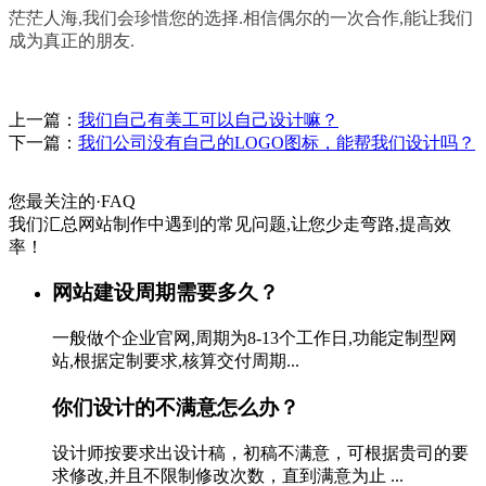
茫茫人海,我们会珍惜您的选择.相信偶尔的一次合作,能让我们
成为真正的朋友.
上一篇：
我们自己有美工可以自己设计嘛？
下一篇：
我们公司没有自己的LOGO图标，能帮我们设计吗？
您最关注的
·
FAQ
我们汇总网站制作中遇到的常见问题,让您少走弯路,提高效
率！
网站建设周期需要多久？
一般做个企业官网,周期为8-13个工作日,功能定制型网
站,根据定制要求,核算交付周期...
你们设计的不满意怎么办？
设计师按要求出设计稿，初稿不满意，可根据贵司的要
求修改,并且不限制修改次数，直到满意为止 ...