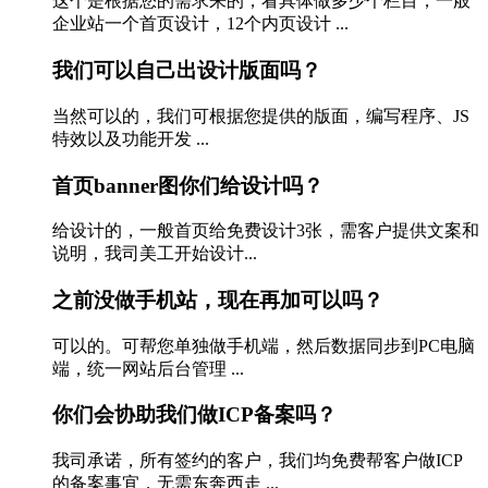
这个是根据您的需求来的，看具体做多少个栏目，一般
企业站一个首页设计，12个内页设计 ...
我们可以自己出设计版面吗？
当然可以的，我们可根据您提供的版面，编写程序、JS
特效以及功能开发 ...
首页banner图你们给设计吗？
给设计的，一般首页给免费设计3张，需客户提供文案和
说明，我司美工开始设计...
之前没做手机站，现在再加可以吗？
可以的。可帮您单独做手机端，然后数据同步到PC电脑
端，统一网站后台管理 ...
你们会协助我们做ICP备案吗？
我司承诺，所有签约的客户，我们均免费帮客户做ICP
的备案事宜，无需东奔西走 ...