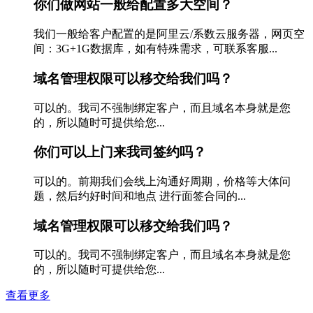
你们做网站一般给配置多大空间？
我们一般给客户配置的是阿里云/系数云服务器，网页空
间：3G+1G数据库，如有特殊需求，可联系客服...
域名管理权限可以移交给我们吗？
可以的。我司不强制绑定客户，而且域名本身就是您
的，所以随时可提供给您...
你们可以上门来我司签约吗？
可以的。前期我们会线上沟通好周期，价格等大体问
题，然后约好时间和地点 进行面签合同的...
域名管理权限可以移交给我们吗？
可以的。我司不强制绑定客户，而且域名本身就是您
的，所以随时可提供给您...
查看更多