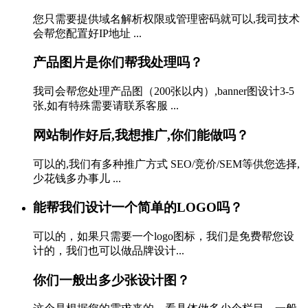
您只需要提供域名解析权限或管理密码就可以,我司技术
会帮您配置好IP地址 ...
产品图片是你们帮我处理吗？
我司会帮您处理产品图（200张以内）,banner图设计3-5
张,如有特殊需要请联系客服 ...
网站制作好后,我想推广,你们能做吗？
可以的,我们有多种推广方式 SEO/竞价/SEM等供您选择,
少花钱多办事儿 ...
能帮我们设计一个简单的LOGO吗？
可以的，如果只需要一个logo图标，我们是免费帮您设
计的，我们也可以做品牌设计...
你们一般出多少张设计图？