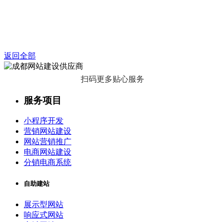
返回全部
扫码更多贴心服务
服务项目
小程序开发
营销网站建设
网站营销推广
电商网站建设
分销电商系统
自助建站
展示型网站
响应式网站