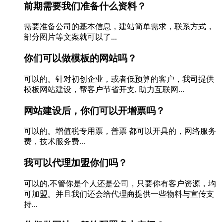
前期需要我们准备什么资料？
需要准备公司的基本信息，建站简单需求，联系方式，
部分图片等文案就可以了...
你们可以做模板的网站吗？
可以的。针对初创企业，或者低预算的客户，我司提供
模板网站建设，帮客户节省开支, 助力互联网...
网站建设后，你们可以开增票吗？
可以的。增值税专用票，普票 都可以开具的，网络服务
费，技术服务费...
我可以代理加盟你们吗？
可以的,不管你是个人还是公司，只要你有客户资源，均
可加盟。并且我们还会给代理商提供一些物料与宣传支
持...