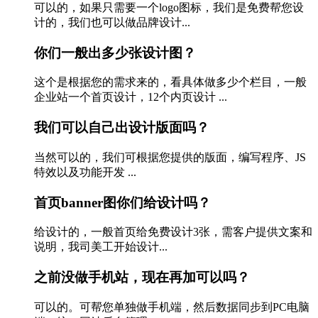
可以的，如果只需要一个logo图标，我们是免费帮您设
计的，我们也可以做品牌设计...
你们一般出多少张设计图？
这个是根据您的需求来的，看具体做多少个栏目，一般
企业站一个首页设计，12个内页设计 ...
我们可以自己出设计版面吗？
当然可以的，我们可根据您提供的版面，编写程序、JS
特效以及功能开发 ...
首页banner图你们给设计吗？
给设计的，一般首页给免费设计3张，需客户提供文案和
说明，我司美工开始设计...
之前没做手机站，现在再加可以吗？
可以的。可帮您单独做手机端，然后数据同步到PC电脑