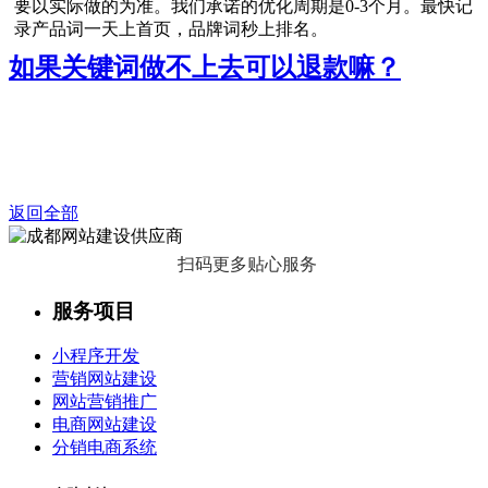
要以实际做的为准。我们承诺的优化周期是0-3个月。最快记
录产品词一天上首页，品牌词秒上排名。
如果关键词做不上去可以退款嘛？
返回全部
扫码更多贴心服务
服务项目
小程序开发
营销网站建设
网站营销推广
电商网站建设
分销电商系统