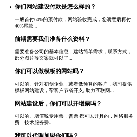
你们网站建设付款是怎么样的？
一般首付60%的预付款，网站验收完成，您满意后再付
40%尾款...
前期需要我们准备什么资料？
需要准备公司的基本信息，建站简单需求，联系方式，
部分图片等文案就可以了...
你们可以做模板的网站吗？
可以的。针对初创企业，或者低预算的客户，我司提供
模板网站建设，帮客户节省开支, 助力互联网...
网站建设后，你们可以开增票吗？
可以的。增值税专用票，普票 都可以开具的，网络服务
费，技术服务费...
我可以代理加盟你们吗？