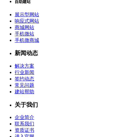
自助建站
展示型网站
响应式网站
商城网站
手机微站
手机微商城
新闻动态
解决方案
行业新闻
签约动态
常见问题
建站帮助
关于我们
企业简介
联系我们
资质证书
进入官网