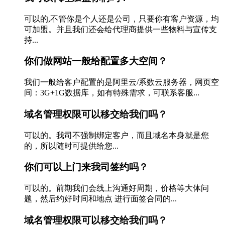
可以的,不管你是个人还是公司，只要你有客户资源，均
可加盟。并且我们还会给代理商提供一些物料与宣传支
持...
你们做网站一般给配置多大空间？
我们一般给客户配置的是阿里云/系数云服务器，网页空
间：3G+1G数据库，如有特殊需求，可联系客服...
域名管理权限可以移交给我们吗？
可以的。我司不强制绑定客户，而且域名本身就是您
的，所以随时可提供给您...
你们可以上门来我司签约吗？
可以的。前期我们会线上沟通好周期，价格等大体问
题，然后约好时间和地点 进行面签合同的...
域名管理权限可以移交给我们吗？