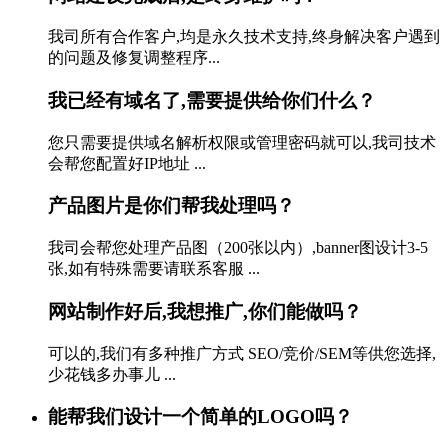
我司所有合作客户,均是永久技术支持,终身解决客户遇到
的问题及修复调整程序...
我已经有域名了,需要提供给你们什么？
您只需要提供域名解析权限或管理密码就可以,我司技术
会帮您配置好IP地址 ...
产品图片是你们帮我处理吗？
我司会帮您处理产品图（200张以内）,banner图设计3-5
张,如有特殊需要请联系客服 ...
网站制作好后,我想推广,你们能做吗？
可以的,我们有多种推广方式 SEO/竞价/SEM等供您选择,
少花钱多办事儿 ...
能帮我们设计一个简单的LOGO吗？