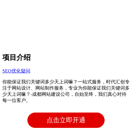
项目介绍
SEO优化疑问
你能保证我们关键词多少天上词嘛？一站式服务，时代汇创专
注于网站设计、网站制作服务，专业为你能保证我们关键词多
少天上词嘛？-成都网站建设公司，自始至终，我们真心对待
每一位客户。
点击立即开通