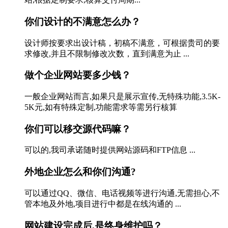
你们设计的不满意怎么办？
设计师按要求出设计稿，初稿不满意，可根据贵司的要
求修改,并且不限制修改次数，直到满意为止 ...
做个企业网站要多少钱？
一般企业网站而言,如果只是展示宣传,无特殊功能,3.5K-
5K元,如有特殊定制,功能需求等需另行核算
你们可以移交源代码嘛？
可以的,我司承诺随时提供网站源码和FTP信息 ...
外地企业怎么和你们沟通?
可以通过QQ、微信、电话视频等进行沟通,无需担心,不
管本地及外地,项目进行中都是在线沟通的 ...
网站建设完成后,是终身维护吗？