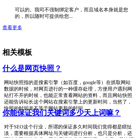
可以的。我司不强制绑定客户，而且域名本身就是您
的，所以随时可提供给您...
查看更多
相关模板
什么是网页快照？
网站快照指的是搜索引擎（如百度，google等）在抓取网站
数据的时候，对网页进行的一种缓存处理，方便用户遇到网
站打不开的时候，也能正常查看网站的资料，而且网站快照
还能告诉站长这个网站在搜索引擎上的更新时间，当然了，
快照的时间并不等于网站更新的时间。
你能保证我们关键词多少天上词嘛？
对于SEO这个行业，所谓的保证多久时间我们觉得都是瞎扯
淡，需要根据具体网址与关键词进行分析，也只是分析，还