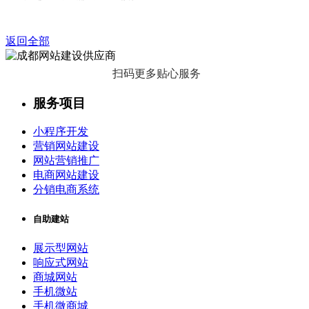
返回全部
扫码更多贴心服务
服务项目
小程序开发
营销网站建设
网站营销推广
电商网站建设
分销电商系统
自助建站
展示型网站
响应式网站
商城网站
手机微站
手机微商城