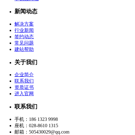
新闻动态
解决方案
行业新闻
签约动态
常见问题
建站帮助
关于我们
企业简介
联系我们
资质证书
进入官网
联系我们
手机：186 1323 9998
座机：028-8610 1315
邮箱：505430029@qq.com