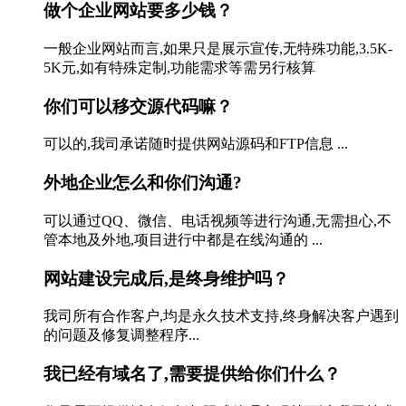
做个企业网站要多少钱？
一般企业网站而言,如果只是展示宣传,无特殊功能,3.5K-
5K元,如有特殊定制,功能需求等需另行核算
你们可以移交源代码嘛？
可以的,我司承诺随时提供网站源码和FTP信息 ...
外地企业怎么和你们沟通?
可以通过QQ、微信、电话视频等进行沟通,无需担心,不
管本地及外地,项目进行中都是在线沟通的 ...
网站建设完成后,是终身维护吗？
我司所有合作客户,均是永久技术支持,终身解决客户遇到
的问题及修复调整程序...
我已经有域名了,需要提供给你们什么？