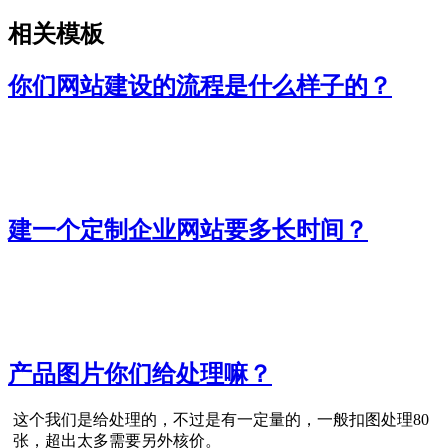
相关模板
你们网站建设的流程是什么样子的？
建一个定制企业网站要多长时间？
产品图片你们给处理嘛？
这个我们是给处理的，不过是有一定量的，一般扣图处理80
张，超出太多需要另外核价。