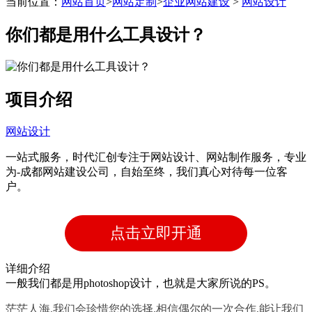
当前位置：
网站首页
>
网站定制
>
企业网站建设
>
网站设计
带后台管理系统
你们都是用什么工具设计？
自主研发系统,易维护
项目介绍
网站设计
一站式服务，时代汇创专注于网站设计、网站制作服务，专业
为-成都网站建设公司，自始至终，我们真心对待每一位客
户。
点击立即开通
详细介绍
一般我们都是用photoshop设计，也就是大家所说的PS。
茫茫人海,我们会珍惜您的选择.相信偶尔的一次合作,能让我们