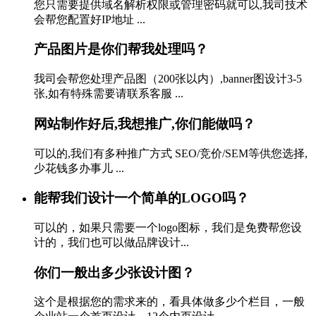
您只需要提供域名解析权限或管理密码就可以,我司技术
会帮您配置好IP地址 ...
产品图片是你们帮我处理吗？
我司会帮您处理产品图（200张以内）,banner图设计3-5
张,如有特殊需要请联系客服 ...
网站制作好后,我想推广,你们能做吗？
可以的,我们有多种推广方式 SEO/竞价/SEM等供您选择,
少花钱多办事儿 ...
能帮我们设计一个简单的LOGO吗？
可以的，如果只需要一个logo图标，我们是免费帮您设
计的，我们也可以做品牌设计...
你们一般出多少张设计图？
这个是根据您的需求来的，看具体做多少个栏目，一般