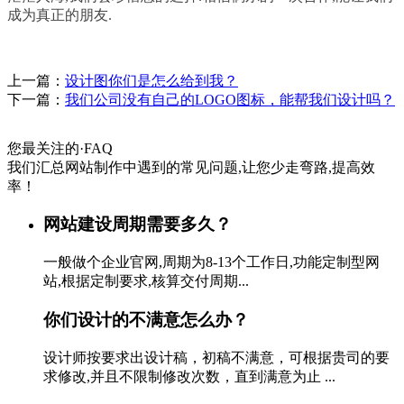
成为真正的朋友.
上一篇：
设计图你们是怎么给到我？
下一篇：
我们公司没有自己的LOGO图标，能帮我们设计吗？
您最关注的
·
FAQ
我们汇总网站制作中遇到的常见问题,让您少走弯路,提高效
率！
网站建设周期需要多久？
一般做个企业官网,周期为8-13个工作日,功能定制型网
站,根据定制要求,核算交付周期...
你们设计的不满意怎么办？
设计师按要求出设计稿，初稿不满意，可根据贵司的要
求修改,并且不限制修改次数，直到满意为止 ...