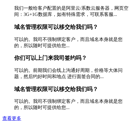
我们一般给客户配置的是阿里云/系数云服务器，网页空
间：3G+1G数据库，如有特殊需求，可联系客服...
域名管理权限可以移交给我们吗？
可以的。我司不强制绑定客户，而且域名本身就是您
的，所以随时可提供给您...
你们可以上门来我司签约吗？
可以的。前期我们会线上沟通好周期，价格等大体问
题，然后约好时间和地点 进行面签合同的...
域名管理权限可以移交给我们吗？
可以的。我司不强制绑定客户，而且域名本身就是您
的，所以随时可提供给您...
查看更多