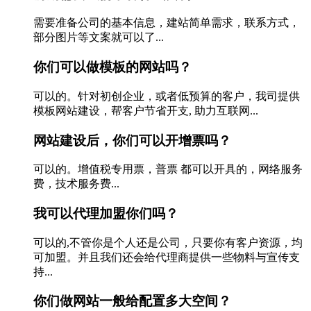
需要准备公司的基本信息，建站简单需求，联系方式，
部分图片等文案就可以了...
你们可以做模板的网站吗？
可以的。针对初创企业，或者低预算的客户，我司提供
模板网站建设，帮客户节省开支, 助力互联网...
网站建设后，你们可以开增票吗？
可以的。增值税专用票，普票 都可以开具的，网络服务
费，技术服务费...
我可以代理加盟你们吗？
可以的,不管你是个人还是公司，只要你有客户资源，均
可加盟。并且我们还会给代理商提供一些物料与宣传支
持...
你们做网站一般给配置多大空间？