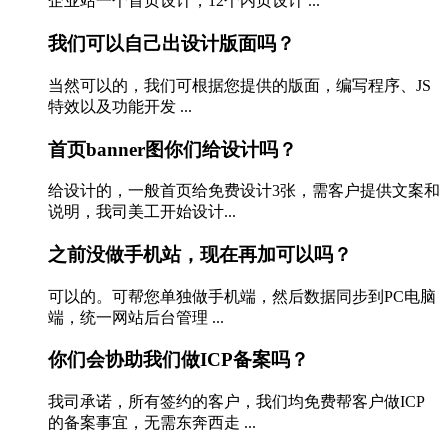
企业站一个首页设计，12个内页设计 ...
我们可以自己出设计版面吗？
当然可以的，我们可根据您提供的版面，编写程序、JS
特效以及功能开发 ...
首页banner图你们给设计吗？
给设计的，一般首页给免费设计3张，需客户提供文案和
说明，我司美工开始设计...
之前没做手机站，现在再加可以吗？
可以的。可帮您单独做手机端，然后数据同步到PC电脑
端，统一网站后台管理 ...
你们会协助我们做ICP备案吗？
我司承诺，所有签约的客户，我们均免费帮客户做ICP
的备案事宜，无需东奔西走 ...