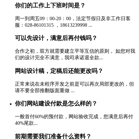
你们的工作上下班时间是？
周一到周五09：00-20：00，法定节假日及非工作日客
服：028-86101315 ，18613239998 ...
可以先设计，满意后再付钱吗？
合作之初，双方就需要建立平等互信的原则， 如您对我
们的设计完全不满意，我司承诺退全款...
网站设计稿，定稿后还能更改吗？
正常来说在未程序开发之前是可以再次局部更改的，但
请不要全部推翻版面重做 ...
你们网站建设付款是怎么样的？
一般首付60%的预付款，网站验收完成，您满意后再付
40%尾款...
前期需要我们准备什么资料？