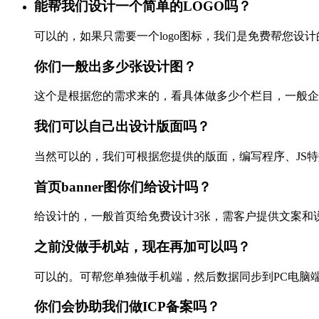
能帮我们设计一个简单的LOGO吗？
可以的，如果只需要一个logo图标，我们是免费帮您设计的
你们一般出多少张设计图？
这个是根据您的需求来的，看具体做多少个栏目，一般企业站
我们可以自己出设计版面吗？
当然可以的，我们可根据您提供的版面，编写程序、JS特效以
首页banner图你们给设计吗？
给设计的，一般首页给免费设计3张，需客户提供文案和说
之前没做手机站，现在再加可以吗？
可以的。可帮您单独做手机端，然后数据同步到PC电脑端，
你们会协助我们做ICP备案吗？