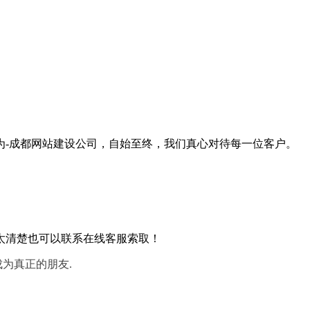
为-成都网站建设公司，自始至终，我们真心对待每一位客户。
太清楚也可以联系在线客服索取！
成为真正的朋友.