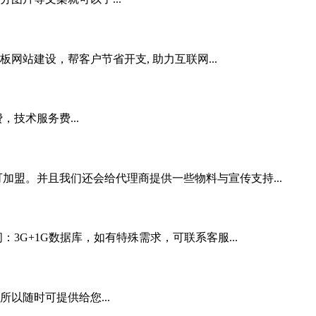
站建设，帮客户节省开支, 助力互联网...
技术服务费...
加盟。并且我们还会给代理商提供一些物料与宣传支持...
3G+1G数据库，如有特殊需求，可联系客服...
以随时可提供给您...