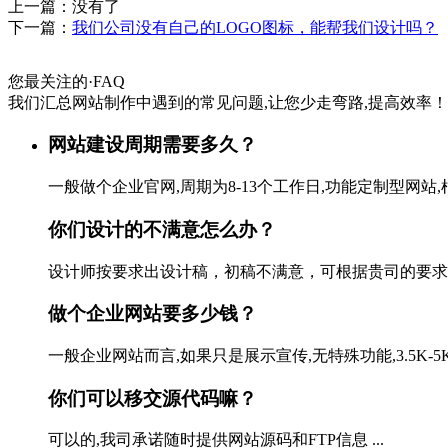
上一篇：没有了
下一篇：
我们公司没有自己的LOGO图标，能帮我们设计吗？
您最关注的
·
FAQ
我们汇总网站制作中遇到的常见问题,让您少走弯路,提高效率！
网站建设周期需要多久？
一般做个企业官网,周期为8-13个工作日,功能定制型网站,
你们设计的不满意怎么办？
设计师按要求出设计稿，初稿不满意，可根据贵司的要求修改
做个企业网站要多少钱？
一般企业网站而言,如果只是展示宣传,无特殊功能,3.5K-
你们可以移交源代码嘛？
可以的,我司承诺随时提供网站源码和FTP信息 ...