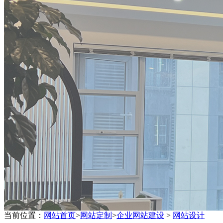
当前位置：
网站首页
>
网站定制
>
企业网站建设
>
网站设计