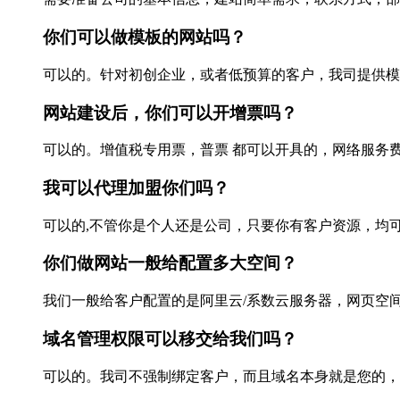
你们可以做模板的网站吗？
可以的。针对初创企业，或者低预算的客户，我司提供模板网
网站建设后，你们可以开增票吗？
可以的。增值税专用票，普票 都可以开具的，网络服务费，
我可以代理加盟你们吗？
可以的,不管你是个人还是公司，只要你有客户资源，均可
你们做网站一般给配置多大空间？
我们一般给客户配置的是阿里云/系数云服务器，网页空间：
域名管理权限可以移交给我们吗？
可以的。我司不强制绑定客户，而且域名本身就是您的，所