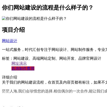
带后台管理系统
你们网站建设的流程是什么样子的？
自主研发系统,易维护
项目介绍
网站设计
一站式服务，时代汇创专注于网站设计、网站制作服务，专业
标签：网站建设、高端网站定制、网站开发、品牌官网设计
网址演示
咨询制作费用
详细介绍
关于我们的网站建设流程，在首页及内容页都有标注，如果不
茫茫人海,我们会珍惜您的选择.相信偶尔的一次合作,能让我们