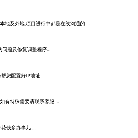
地及外地,项目进行中都是在线沟通的 ...
问题及修复调整程序...
配置好IP地址 ...
,如有特殊需要请联系客服 ...
花钱多办事儿 ...