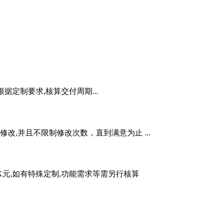
根据定制要求,核算交付周期...
,并且不限制修改次数，直到满意为止 ...
5K元,如有特殊定制,功能需求等需另行核算