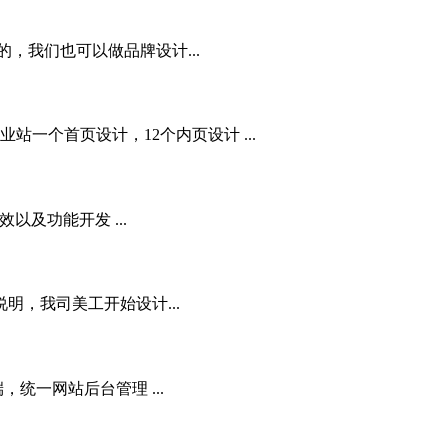
，我们也可以做品牌设计...
一个首页设计，12个内页设计 ...
及功能开发 ...
明，我司美工开始设计...
统一网站后台管理 ...