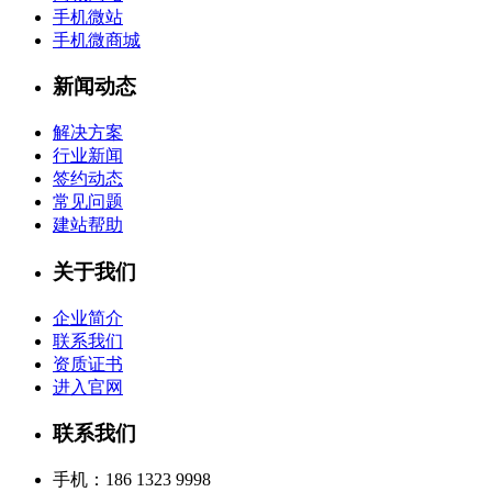
手机微站
手机微商城
新闻动态
解决方案
行业新闻
签约动态
常见问题
建站帮助
关于我们
企业简介
联系我们
资质证书
进入官网
联系我们
手机：186 1323 9998