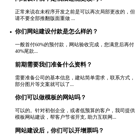
正常来说在未程序开发之前是可以再次局部更改的，但
请不要全部推翻版面重做 ...
你们网站建设付款是怎么样的？
一般首付60%的预付款，网站验收完成，您满意后再付
40%尾款...
前期需要我们准备什么资料？
需要准备公司的基本信息，建站简单需求，联系方式，
部分图片等文案就可以了...
你们可以做模板的网站吗？
可以的。针对初创企业，或者低预算的客户，我司提供
模板网站建设，帮客户节省开支, 助力互联网...
网站建设后，你们可以开增票吗？