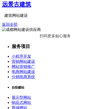
远景古建筑
建筑网站建设
返回全部
扫码更多贴心服务
服务项目
小程序开发
营销网站建设
网站营销推广
电商网站建设
分销电商系统
自助建站
展示型网站
响应式网站
商城网站