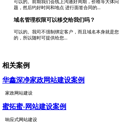
可以的。前期我们会线上沟通好周期，价格等大体问
题，然后约好时间和地点 进行面签合同的...
域名管理权限可以移交给我们吗？
可以的。我司不强制绑定客户，而且域名本身就是您
的，所以随时可提供给您...
相关案例
华鑫深净家政网站建设案例
家政网站建设
蜜拓蜜-网站建设案例
响应式网站建设