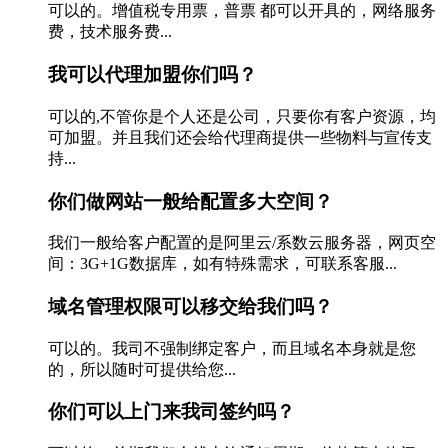
可以的。增值税专用票，普票 都可以开具的，网络服务
费，技术服务费...
我可以代理加盟你们吗？
可以的,不管你是个人还是公司，只要你有客户资源，均
可加盟。并且我们还会给代理商提供一些物料与宣传支
持...
你们做网站一般给配置多大空间？
我们一般给客户配置的是阿里云/系数云服务器，网页空
间：3G+1G数据库，如有特殊需求，可联系客服...
域名管理权限可以移交给我们吗？
可以的。我司不强制绑定客户，而且域名本身就是您
的，所以随时可提供给您...
你们可以上门来我司签约吗？