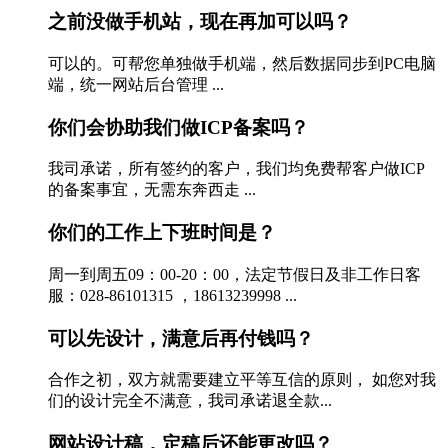
之前没做手机站，现在再加可以吗？
可以的。可帮您单独做手机端，然后数据同步到PC电脑
端，统一网站后台管理 ...
你们会协助我们做ICP备案吗？
我司承诺，所有签约的客户，我们均免费帮客户做ICP
的备案事宜，无需东奔西走 ...
你们的工作上下班时间是？
周一到周五09：00-20：00，法定节假日及非工作日客
服：028-86101315 ，18613239998 ...
可以先设计，满意后再付钱吗？
合作之初，双方就需要建立平等互信的原则， 如您对我
们的设计完全不满意，我司承诺退全款...
网站设计稿，定稿后还能更改吗？