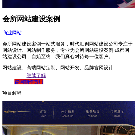
会所网站建设案例
商业网站
会所网站建设案例一站式服务，时代汇创网站建设公司专注于
网站设计、网站制作服务，专业为会所网站建设案例-成都网
站建设公司，自始至终，我们真心对待每一位客户。
网站建设、高端网站定制、网站开发、品牌官网设计
继续了解
咨询制作费用
项目解释