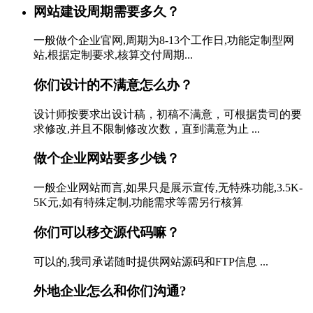
网站建设周期需要多久？
一般做个企业官网,周期为8-13个工作日,功能定制型网
站,根据定制要求,核算交付周期...
你们设计的不满意怎么办？
设计师按要求出设计稿，初稿不满意，可根据贵司的要
求修改,并且不限制修改次数，直到满意为止 ...
做个企业网站要多少钱？
一般企业网站而言,如果只是展示宣传,无特殊功能,3.5K-
5K元,如有特殊定制,功能需求等需另行核算
你们可以移交源代码嘛？
可以的,我司承诺随时提供网站源码和FTP信息 ...
外地企业怎么和你们沟通?