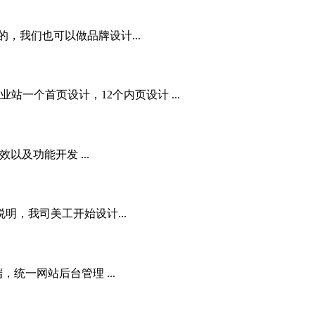
，我们也可以做品牌设计...
一个首页设计，12个内页设计 ...
及功能开发 ...
明，我司美工开始设计...
统一网站后台管理 ...