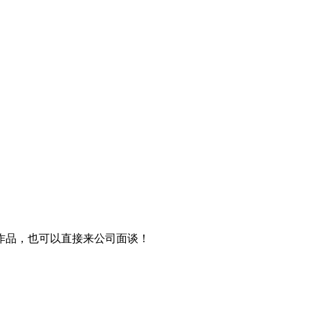
作品，也可以直接来公司面谈！