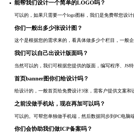
能帮我们设计一个简单的LOGO吗？
可以的，如果只需要一个logo图标，我们是免费帮您设计的
你们一般出多少张设计图？
这个是根据您的需求来的，看具体做多少个栏目，一般企业站
我们可以自己出设计版面吗？
当然可以的，我们可根据您提供的版面，编写程序、JS特效以
首页banner图你们给设计吗？
给设计的，一般首页给免费设计3张，需客户提供文案和说
之前没做手机站，现在再加可以吗？
可以的。可帮您单独做手机端，然后数据同步到PC电脑端，
你们会协助我们做ICP备案吗？