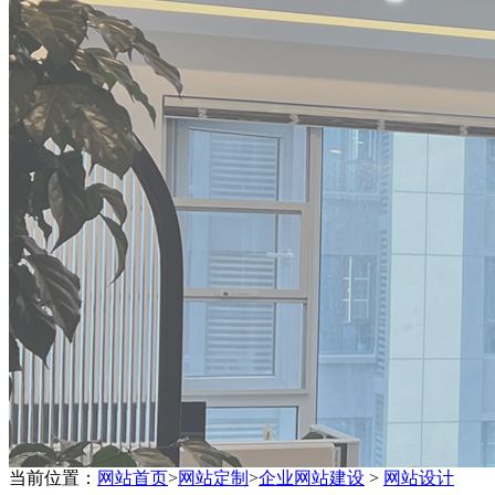
当前位置：
网站首页
>
网站定制
>
企业网站建设
>
网站设计