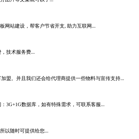
站建设，帮客户节省开支, 助力互联网...
技术服务费...
加盟。并且我们还会给代理商提供一些物料与宣传支持...
3G+1G数据库，如有特殊需求，可联系客服...
以随时可提供给您...