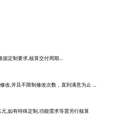
根据定制要求,核算交付周期...
,并且不限制修改次数，直到满意为止 ...
5K元,如有特殊定制,功能需求等需另行核算