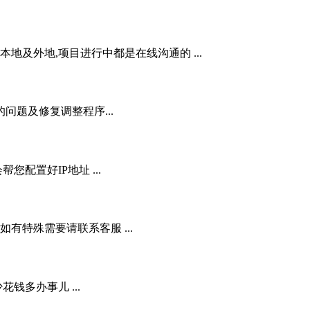
地及外地,项目进行中都是在线沟通的 ...
问题及修复调整程序...
配置好IP地址 ...
,如有特殊需要请联系客服 ...
花钱多办事儿 ...