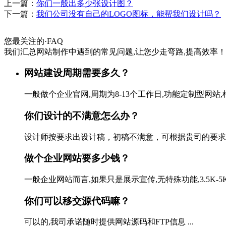
上一篇：
你们一般出多少张设计图？
下一篇：
我们公司没有自己的LOGO图标，能帮我们设计吗？
您最关注的
·
FAQ
我们汇总网站制作中遇到的常见问题,让您少走弯路,提高效率！
网站建设周期需要多久？
一般做个企业官网,周期为8-13个工作日,功能定制型网站,
你们设计的不满意怎么办？
设计师按要求出设计稿，初稿不满意，可根据贵司的要求修改
做个企业网站要多少钱？
一般企业网站而言,如果只是展示宣传,无特殊功能,3.5K-
你们可以移交源代码嘛？
可以的,我司承诺随时提供网站源码和FTP信息 ...