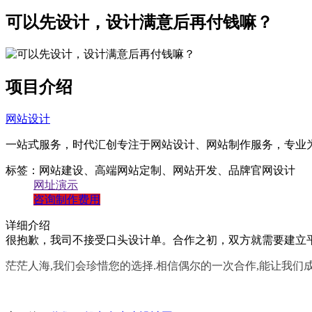
带后台管理系统
可以先设计，设计满意后再付钱嘛？
自主研发系统,易维护
项目介绍
网站设计
一站式服务，时代汇创专注于网站设计、网站制作服务，专业
标签：网站建设、高端网站定制、网站开发、品牌官网设计
网址演示
咨询制作费用
详细介绍
很抱歉，我司不接受口头设计单。合作之初，双方就需要建立
茫茫人海,我们会珍惜您的选择.相信偶尔的一次合作,能让我们