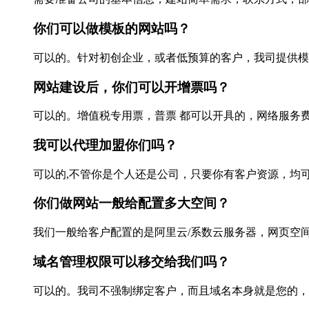
你们可以做模板的网站吗？
可以的。针对初创企业，或者低预算的客户，我司提供模板网
网站建设后，你们可以开增票吗？
可以的。增值税专用票，普票 都可以开具的，网络服务费，
我可以代理加盟你们吗？
可以的,不管你是个人还是公司，只要你有客户资源，均可
你们做网站一般给配置多大空间？
我们一般给客户配置的是阿里云/系数云服务器，网页空间：
域名管理权限可以移交给我们吗？
可以的。我司不强制绑定客户，而且域名本身就是您的，所