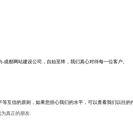
为-成都网站建设公司，自始至终，我们真心对待每一位客户。
平等互信的原则，如果您担心我们的水平，可以查看我们以往的
成为真正的朋友.