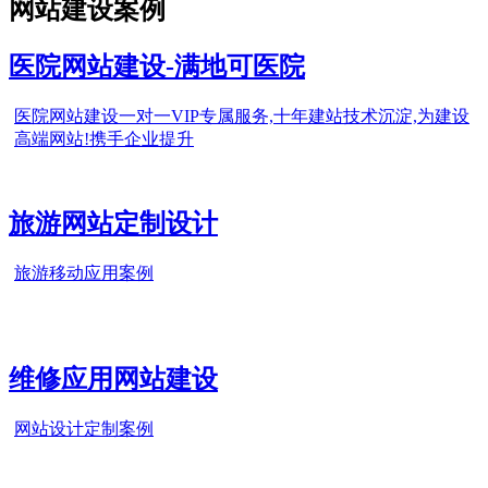
网站建设案例
医院网站建设-满地可医院
医院网站建设一对一VIP专属服务,十年建站技术沉淀,为建设
高端网站!携手企业提升
旅游网站定制设计
旅游移动应用案例
维修应用网站建设
网站设计定制案例