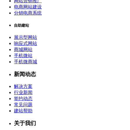
网站营销推广
电商网站建设
分销电商系统
自助建站
展示型网站
响应式网站
商城网站
手机微站
手机微商城
新闻动态
解决方案
行业新闻
签约动态
常见问题
建站帮助
关于我们