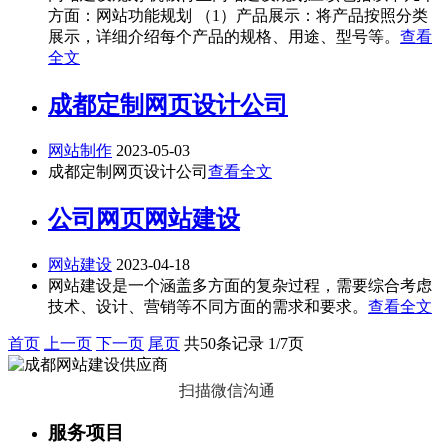
方面：网站功能规划 （1）产品展示：将产品按照分类
展示，详细介绍每个产品的规格、用途、型号等。
查看
全文
成都定制网页设计公司
网站制作
2023-05-03
成都定制网页设计公司
查看全文
公司网页网站建设
网站建设
2023-04-18
网站建设是一个涵盖多方面的复杂过程，需要综合考虑
技术、设计、营销等不同方面的需求和要求。
查看全文
首页
上一页
下一页
尾页
共50条记录 1/7页
扫描微信沟通
服务项目