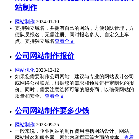
站制作
网站制作
2024-01-10
支持独立域名，并拥有自己的网站，方便领队管理，方
便队员报名，无需注册、同时报名多人、自定义上车
点、支持独立域名
查看全文
公司网站制作报价
网站优化
2023-12-12
如果您需要制作公司网站，建议与专业的网站设计公司
或网络公司联系，根据您的需求和预算进行定制化的报
价。同时，需要注意选择可靠的服务商，以确保网站的
质量和安全。
查看全文
公司网站制作要多少钱
网站制作
2023-09-25
一般来说，企业网站的制作费用包括网站设计、网站、
网站域名和服务器、网站内容撰写等方面的成本。
查看