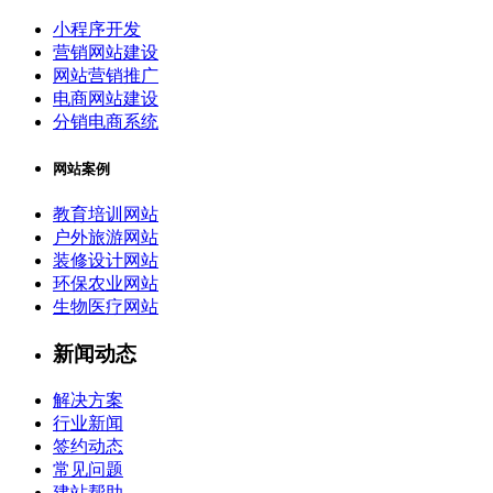
小程序开发
营销网站建设
网站营销推广
电商网站建设
分销电商系统
网站案例
教育培训网站
户外旅游网站
装修设计网站
环保农业网站
生物医疗网站
新闻动态
解决方案
行业新闻
签约动态
常见问题
建站帮助