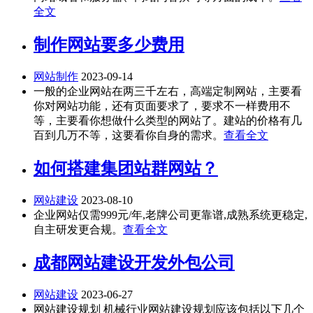
全文
制作网站要多少费用
网站制作
2023-09-14
一般的企业网站在两三千左右，高端定制网站，主要看
你对网站功能，还有页面要求了，要求不一样费用不
等，主要看你想做什么类型的网站了。建站的价格有几
百到几万不等，这要看你自身的需求。
查看全文
如何搭建集团站群网站？
网站建设
2023-08-10
企业网站仅需999元/年,老牌公司更靠谱,成熟系统更稳定,
自主研发更合规。
查看全文
成都网站建设开发外包公司
网站建设
2023-06-27
网站建设规划 机械行业网站建设规划应该包括以下几个